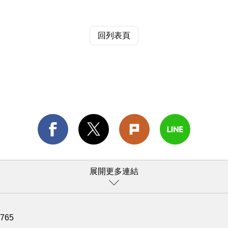
回列表頁
展開更多連結
1765