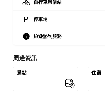
自行車租借站
停車場
旅遊諮詢服務
周邊資訊
景點
住宿