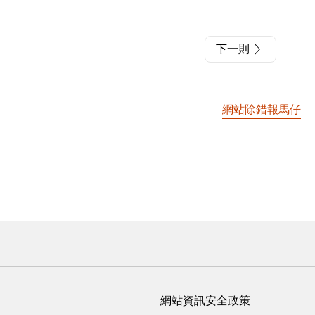
下一則
網站除錯報馬仔
網站資訊安全政策