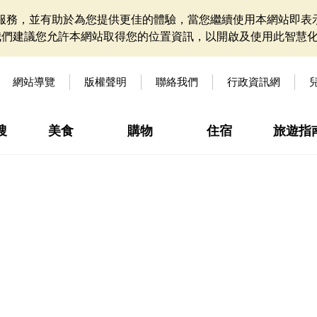
網站服務，並有助於為您提供更佳的體驗，當您繼續使用本網站即表示
我們建議您允許本網站取得您的位置資訊，以開啟及使用此智慧
網站導覽
版權聲明
聯絡我們
行政資訊網
搜
美食
購物
住宿
旅遊指