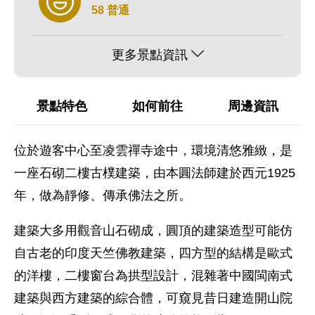
58 普通
更多景點資訊
景點特色
如何前往
周邊資訊
位於遊客中心至凌雲禪寺途中，環境清悠雅緻，是
一座石砌二樓古樸建築，由本圓法師建於西元1925
年，做為靜修、傳承佛法之所。
建築大多用觀音山石砌成，圓頂的建築造型可能仿
自古老的印度天竺佛教建築，四方型的結構是歐式
的洋樓，二樓窗台為拱型設計，混雜著中國閩南式
建築與西方建築的綜合體，可窺見昔日建造開山院