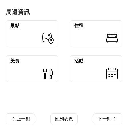
周邊資訊
景點
住宿
美食
活動
上一則
回列表頁
下一則