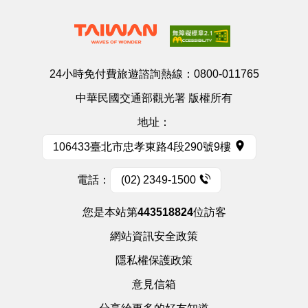
24小時免付費旅遊諮詢熱線：
0800-011765
中華民國交通部觀光署 版權所有
地址：
106433臺北市忠孝東路4段290號9樓
電話：
(02) 2349-1500
您是本站第
443518824
位訪客
網站資訊安全政策
隱私權保護政策
意見信箱