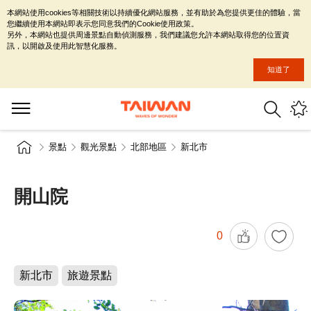
本網站使用cookies等相關技術以持續優化網站服務，並有助於為您提供更佳的體驗，當
您繼續使用本網站即表示您同意我們的Cookie使用政策。
另外，本網站也提供周邊景點自動偵測服務，我們建議您允許本網站取得您的位置資
訊，以開啟及使用此智慧化服務。
知道了
景點
觀光景點
北部地區
新北市
開山院
0
新北市
旅遊景點