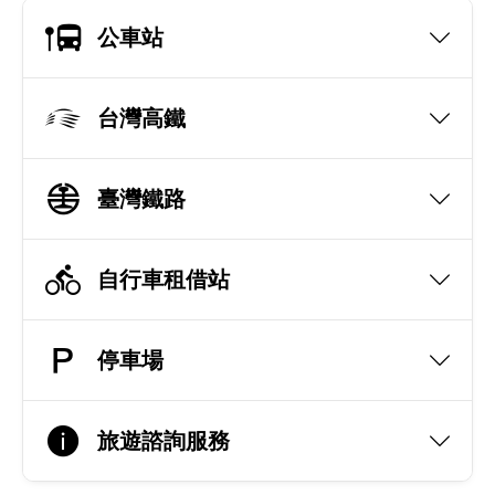
公車站
台灣高鐵
臺灣鐵路
自行車租借站
停車場
旅遊諮詢服務