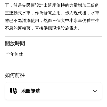
下，於是先民便設計出這座旋轉的力量增加三倍的
三連動式水車，作為發電之用。步入現代後，水車
雖已不為灌溉使用，然而三個大中小水車仍舊生生
不息的運轉著，直接供應現場設施電力。
開放時間
全年無休
如何前往
地圖導航