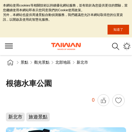
本網站使用cookies等相關技術以持續優化網站服務，並有助於為您提供更佳的體驗，當
您繼續使用本網站即表示您同意我們的Cookie使用政策。
另外，本網站也提供周邊景點自動偵測服務，我們建議您允許本網站取得您的位置資
訊，以開啟及使用此智慧化服務。
知道了
景點
觀光景點
北部地區
新北市
根德水車公園
0
新北市
旅遊景點