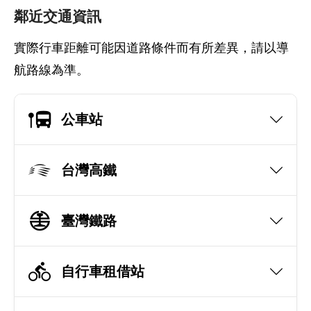
鄰近交通資訊
實際行車距離可能因道路條件而有所差異，請以導
航路線為準。
公車站
台灣高鐵
臺灣鐵路
自行車租借站