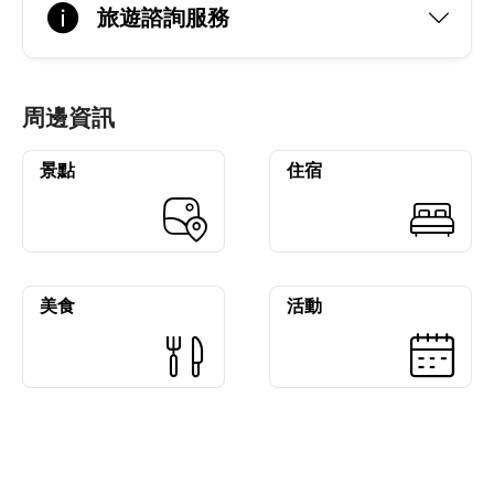
旅遊諮詢服務
周邊資訊
景點
住宿
美食
活動