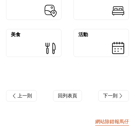
美食
活動
上一則
回列表頁
下一則
網站除錯報馬仔