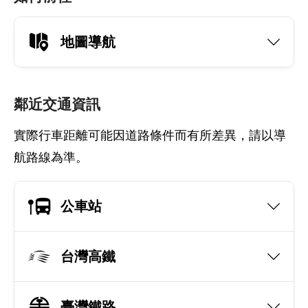
地圖導航
鄰近交通資訊
實際行車距離可能因道路條件而有所差異，請以導
航路線為準。
公車站
台灣高鐵
臺灣鐵路