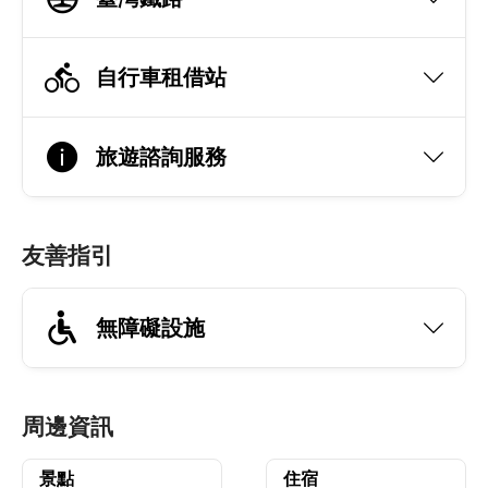
自行車租借站
旅遊諮詢服務
友善指引
無障礙設施
周邊資訊
景點
住宿