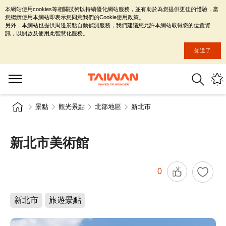
本網站使用cookies等相關技術以持續優化網站服務，並有助於為您提供更佳的體驗，當
您繼續使用本網站即表示您同意我們的Cookie使用政策。
另外，本網站也提供周邊景點自動偵測服務，我們建議您允許本網站取得您的位置資
訊，以開啟及使用此智慧化服務。
知道了
景點
觀光景點
北部地區
新北市
新北市美術館
0
新北市
旅遊景點