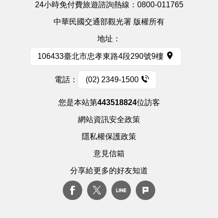
24小時免付費旅遊諮詢熱線：
0800-011765
中華民國交通部觀光署 版權所有
地址：
106433臺北市忠孝東路4段290號9樓
電話：
(02) 2349-1500
您是本站第
443518824
位訪客
網站資訊安全政策
隱私權保護政策
意見信箱
分享給更多的好友知道