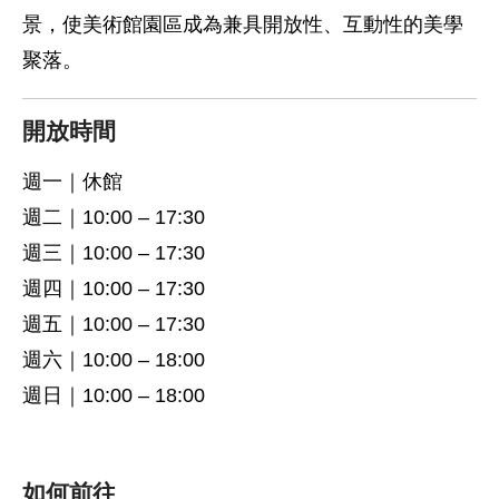
景，使美術館園區成為兼具開放性、互動性的美學
聚落。
開放時間
週一｜休館
週二｜10:00 – 17:30
週三｜10:00 – 17:30
週四｜10:00 – 17:30
週五｜10:00 – 17:30
週六｜10:00 – 18:00
週日｜10:00 – 18:00
如何前往