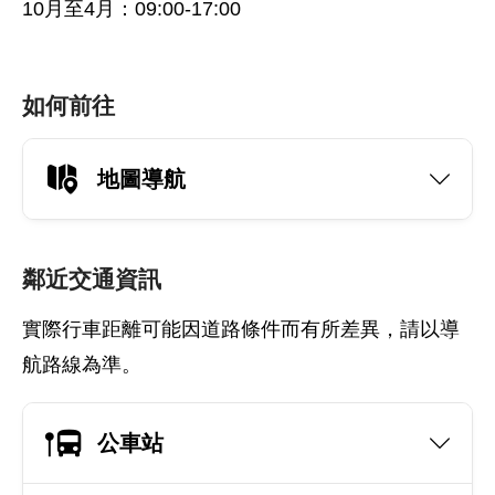
10月至4月：09:00-17:00
如何前往
地圖導航
鄰近交通資訊
實際行車距離可能因道路條件而有所差異，請以導
航路線為準。
公車站