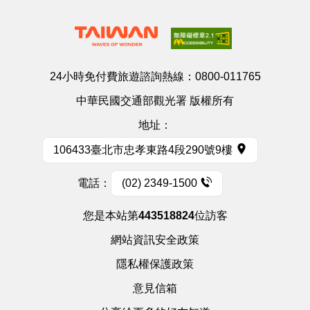
24小時免付費旅遊諮詢熱線：
0800-011765
中華民國交通部觀光署 版權所有
地址：
106433臺北市忠孝東路4段290號9樓
電話：
(02) 2349-1500
您是本站第
443518824
位訪客
網站資訊安全政策
隱私權保護政策
意見信箱