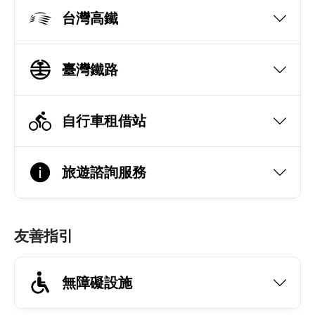
台灣高鐵
臺灣鐵路
自行車租借站
旅遊諮詢服務
友善指引
無障礙設施