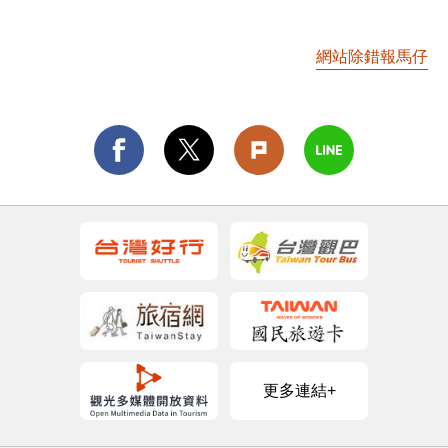
網站除錯報馬仔
更多連結+