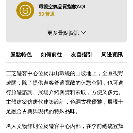
環境空氣品質指數AQI
53 普通
更多景點資訊
景點特色
如何前往
友善指引
周邊資訊
三芝遊客中心位於群山環繞的山坡地上，全區視野
遼闊，除了提供遊客舒適寬敞的休憩空間，也可進
行旅遊諮詢、展場介紹與資料索取，方便又多元。
主體建築仿唐代建築設計，色調古樸優雅，展現十
足融合古典與現代的特殊品味。
名人文物館則位於遊客中心內部，在李前總統登輝