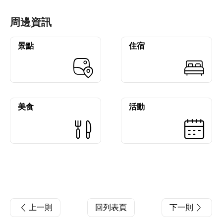
周邊資訊
景點
住宿
美食
活動
上一則
回列表頁
下一則