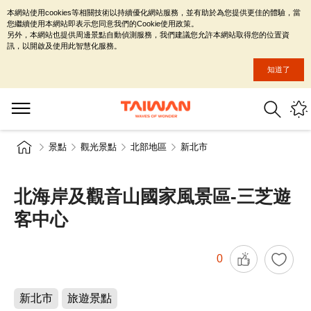
本網站使用cookies等相關技術以持續優化網站服務，並有助於為您提供更佳的體驗，當
您繼續使用本網站即表示您同意我們的Cookie使用政策。
另外，本網站也提供周邊景點自動偵測服務，我們建議您允許本網站取得您的位置資
訊，以開啟及使用此智慧化服務。
知道了
景點
觀光景點
北部地區
新北市
北海岸及觀音山國家風景區-三芝遊
客中心
0
新北市
旅遊景點