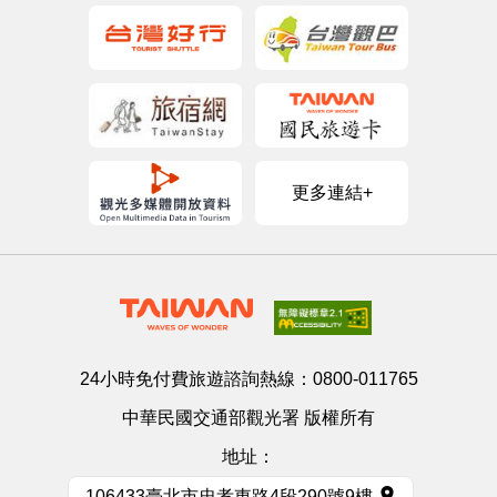
更多連結+
24小時免付費旅遊諮詢熱線：
0800-011765
中華民國交通部觀光署 版權所有
地址：
106433臺北市忠孝東路4段290號9樓