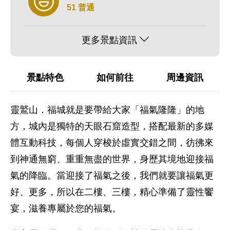
51 普通
更多景點資訊
景點特色
如何前往
周邊資訊
靈鷲山．福城就是要帶給大家「福氣隆隆」的地
方，城內是獨特的天眼石窟造型，搭配最新的多媒
體互動科技，每個人穿梭於虛實交錯之間，彷彿來
到神通無窮、重重無盡的世界，身歷其境地迎接福
氣的降臨。當迎接了福氣之後，我們就要讓福氣更
好、更多，所以在二樓、三樓，精心準備了靈性饗
宴，滋養專屬於您的福氣。