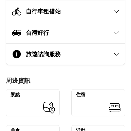
自行車租借站
台灣好行
旅遊諮詢服務
周邊資訊
景點
住宿
美食
活動