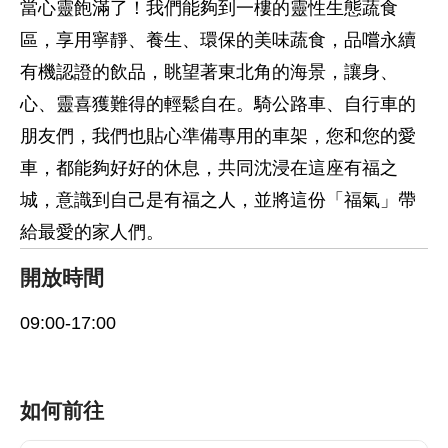
當心靈飽滿了！我們能夠到一樓的靈性生態蔬食
區，享用寧靜、養生、環保的美味蔬食，品嚐永續
有機認證的飲品，眺望著東北角的海景，讓身、
心、靈喜獲難得的輕鬆自在。騎公路車、自行車的
朋友們，我們也貼心準備專用的車架，您和您的愛
車，都能夠好好的休息，共同沈浸在這座有福之
城，意識到自己是有福之人，並將這份「福氣」帶
給最愛的家人們。
開放時間
09:00-17:00
如何前往