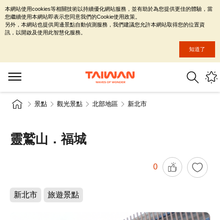
本網站使用cookies等相關技術以持續優化網站服務，並有助於為您提供更佳的體驗，當
您繼續使用本網站即表示您同意我們的Cookie使用政策。
另外，本網站也提供周邊景點自動偵測服務，我們建議您允許本網站取得您的位置資
訊，以開啟及使用此智慧化服務。
知道了
景點
觀光景點
北部地區
新北市
靈鷲山．福城
0
新北市
旅遊景點