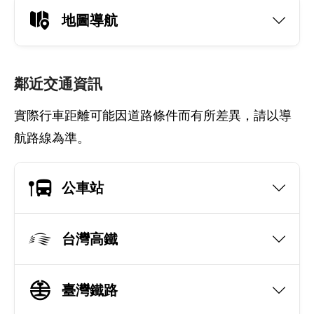
地圖導航
鄰近交通資訊
實際行車距離可能因道路條件而有所差異，請以導
航路線為準。
公車站
台灣高鐵
臺灣鐵路