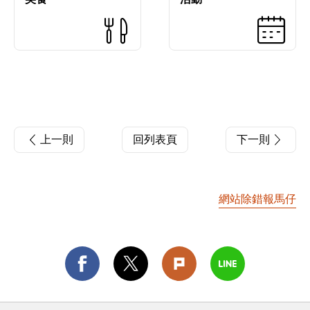
上一則
回列表頁
下一則
網站除錯報馬仔