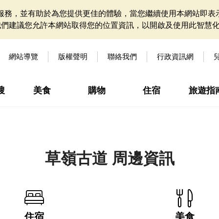
網站服務，並有助於為您提供更佳的體驗，當您繼續使用本網站即表示
我們建議您允許本網站取得您的位置資訊，以開啟及使用此智慧
網站導覽
版權聲明
聯絡我們
行政資訊網
搜
美食
購物
住宿
旅遊指
草嶺古道 周邊資訊
住宿
美食