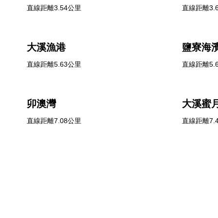
直線距離3.54公里
直線距離3.
大溪漁港
鹽寮海濱
直線距離5.63公里
直線距離5.
卯澳灣
大溪蜜
直線距離7.08公里
直線距離7.