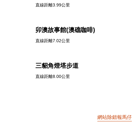
直線距離3.99公里
卯澳故事館(澳礁咖啡)
直線距離7.02公里
三貂角燈塔步道
直線距離8.00公里
網站除錯報馬仔