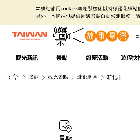
本網站使用cookies等相關技術以持續優化
另外，本網站也提供周邊景點自動偵測服務，
:::
觀光新訊
景點
節慶活動
遊程快
景點
觀光景點
北部地區
:::
新北市
景點