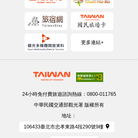
更多連結+
24小時免付費旅遊諮詢熱線：
0800-011765
中華民國交通部觀光署 版權所有
地址：
106433臺北市忠孝東路4段290號9樓