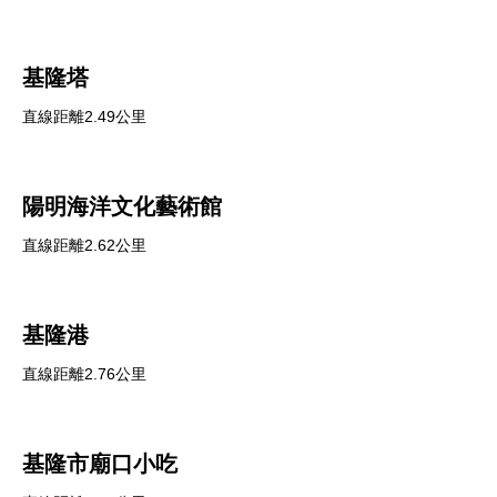
基隆塔
直線距離2.49公里
陽明海洋文化藝術館
直線距離2.62公里
基隆港
直線距離2.76公里
基隆市廟口小吃