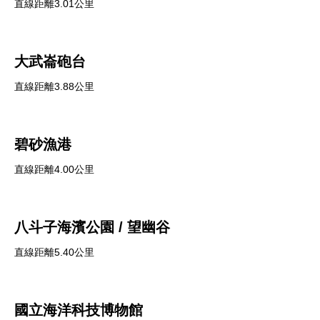
直線距離3.01公里
大武崙砲台
直線距離3.88公里
碧砂漁港
直線距離4.00公里
八斗子海濱公園 / 望幽谷
直線距離5.40公里
國立海洋科技博物館