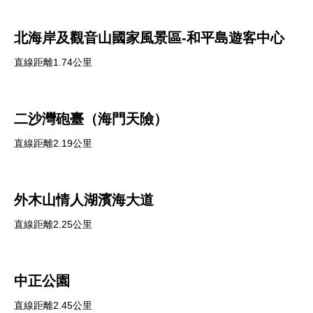
北海岸及觀音山國家風景區-和平島遊客中心
直線距離1.74公里
二沙灣砲臺（海門天險）
直線距離2.19公里
外木山情人湖濱海大道
直線距離2.25公里
中正公園
直線距離2.45公里