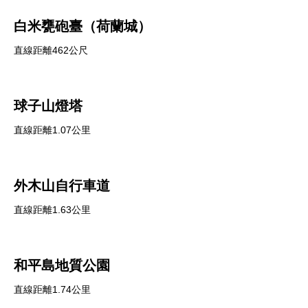
白米甕砲臺（荷蘭城）
直線距離462公尺
球子山燈塔
直線距離1.07公里
外木山自行車道
直線距離1.63公里
和平島地質公園
直線距離1.74公里