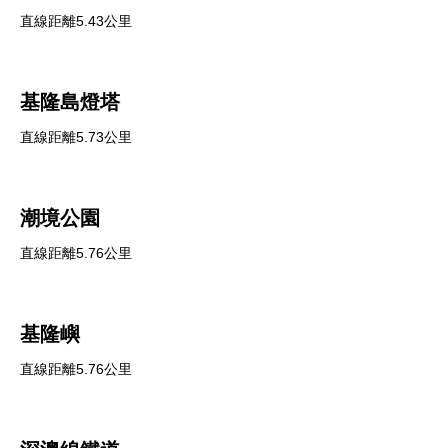
直線距離5.43公里
基隆島燈塔
直線距離5.73公里
潮境公園
直線距離5.76公里
基隆嶼
直線距離5.76公里