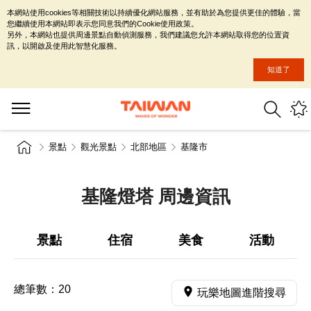
本網站使用cookies等相關技術以持續優化網站服務，並有助於為您提供更佳的體驗，當
您繼續使用本網站即表示您同意我們的Cookie使用政策。
另外，本網站也提供周邊景點自動偵測服務，我們建議您允許本網站取得您的位置資
訊，以開啟及使用此智慧化服務。
知道了
景點
觀光景點
北部地區
基隆市
基隆燈塔 周邊資訊
景點
住宿
美食
活動
總筆數：
20
玩樂地圖進階搜尋