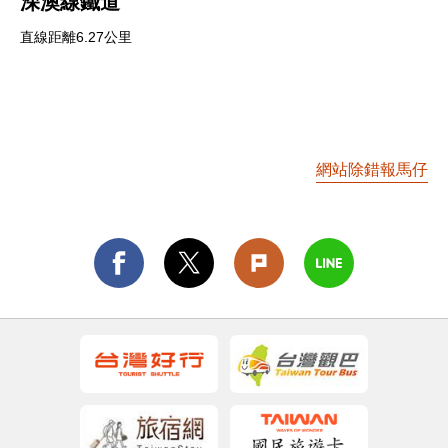
深澳線鐵道
直線距離6.27公里
網站除錯報馬仔