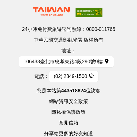
24小時免付費旅遊諮詢熱線：
0800-011765
中華民國交通部觀光署 版權所有
地址：
106433臺北市忠孝東路4段290號9樓
電話：
(02) 2349-1500
您是本站第
443518824
位訪客
網站資訊安全政策
隱私權保護政策
意見信箱
分享給更多的好友知道