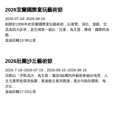
2026宜蘭國際童玩藝術節
2026-07-04~2026-08-16
創辦於1996年的宜蘭國際童玩藝術節，以展覽、演出、遊戲、交
流為四大訴求，是亞洲第一個以「兒童」為主題，獲得「國際民俗
藝...
直線距離10.98公里
2026壯圍沙丘藝術節
2026-7-18~2026-07-19，2026-08-15~2026-08-16
活動以「浮島流沙」為主題，邀請3組國內外藝術家融合地景、人
文元素營造環境氛圍，透過藝文展演實踐，逐步勾勒壯圍島、海、
沙丘...
直線距離17.53公里