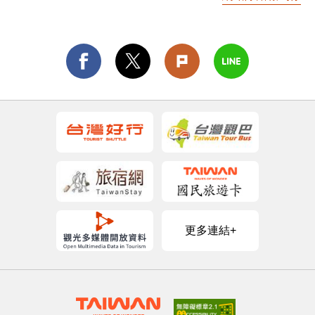
更多連結+