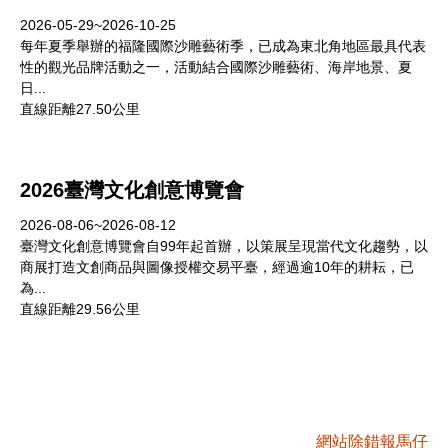
2026-05-29~2026-10-25
每年夏季舉辦的福隆國際沙雕藝術季，已成為東北角地區最具代表
性的觀光品牌活動之一，活動結合國際沙雕藝術、海岸地景、夏
日...
直線距離27.50公里
2026臺灣文化創意博覽會
2026-08-06~2026-08-12
臺灣文化創意博覽會自99年起首辦，以策展呈現當代文化趨勢，以
商展打造文創商品與圖像授權交易平臺，經過逾10年的耕耘，已
為...
直線距離29.56公里
網站除錯報馬仔