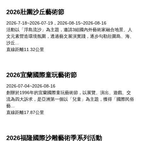
2026壯圍沙丘藝術節
2026-7-18~2026-07-19，2026-08-15~2026-08-16
活動以「浮島流沙」為主題，邀請3組國內外藝術家融合地景、人
文元素營造環境氛圍，透過藝文展演實踐，逐步勾勒壯圍島、海、
沙丘...
直線距離11.32公里
2026宜蘭國際童玩藝術節
2026-07-04~2026-08-16
創辦於1996年的宜蘭國際童玩藝術節，以展覽、演出、遊戲、交
流為四大訴求，是亞洲第一個以「兒童」為主題，獲得「國際民俗
藝...
直線距離17.87公里
2026福隆國際沙雕藝術季系列活動