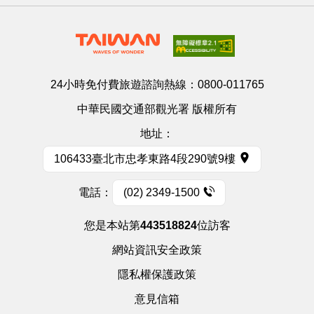
24小時免付費旅遊諮詢熱線：
0800-011765
中華民國交通部觀光署 版權所有
地址：
106433臺北市忠孝東路4段290號9樓
電話：
(02) 2349-1500
您是本站第
443518824
位訪客
網站資訊安全政策
隱私權保護政策
意見信箱