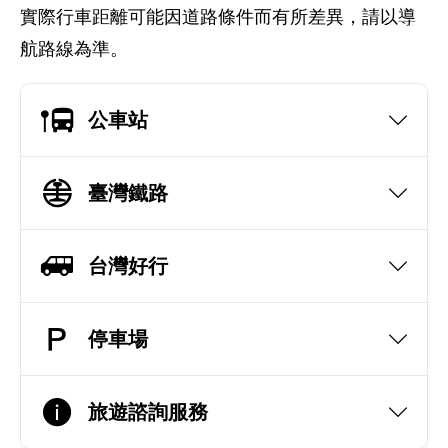
實際行車距離可能因道路條件而有所差異，請以導
航路線為準。
公車站
臺灣鐵路
台灣好行
停車場
旅遊諮詢服務