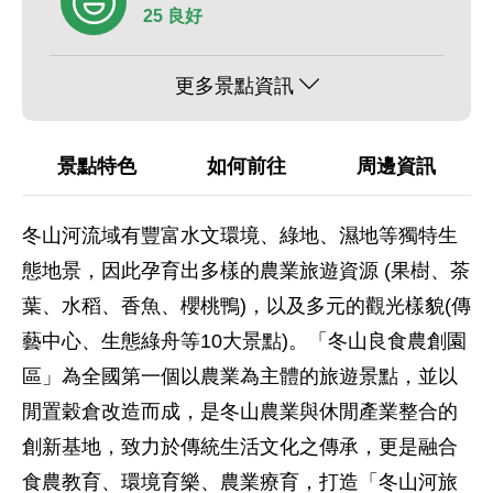
25 良好
更多景點資訊
景點特色
如何前往
周邊資訊
冬山河流域有豐富水文環境、綠地、濕地等獨特生
態地景，因此孕育出多樣的農業旅遊資源 (果樹、茶
葉、水稻、香魚、櫻桃鴨)，以及多元的觀光樣貌(傳
藝中心、生態綠舟等10大景點)。「冬山良食農創園
區」為全國第一個以農業為主體的旅遊景點，並以
閒置穀倉改造而成，是冬山農業與休閒產業整合的
創新基地，致力於傳統生活文化之傳承，更是融合
食農教育、環境育樂、農業療育，打造「冬山河旅