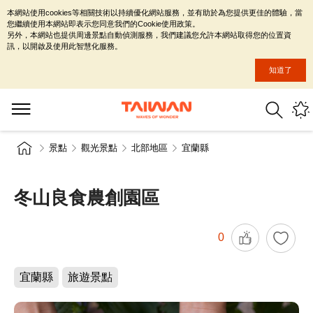
本網站使用cookies等相關技術以持續優化網站服務，並有助於為您提供更佳的體驗，當
您繼續使用本網站即表示您同意我們的Cookie使用政策。
另外，本網站也提供周邊景點自動偵測服務，我們建議您允許本網站取得您的位置資
訊，以開啟及使用此智慧化服務。
知道了
景點
觀光景點
北部地區
宜蘭縣
冬山良食農創園區
0
宜蘭縣
旅遊景點