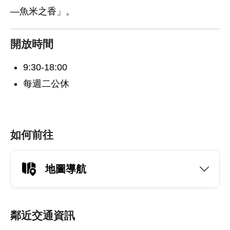
—魚米之香」。
開放時間
9:30-18:00
每週二公休
如何前往
地圖導航
鄰近交通資訊