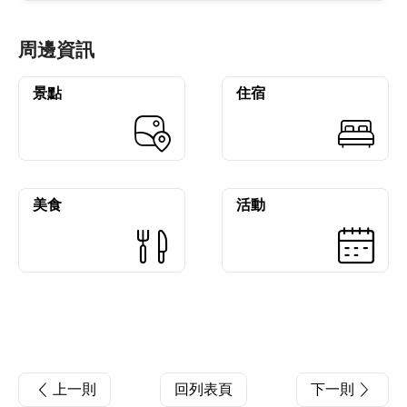
周邊資訊
景點
住宿
美食
活動
上一則
回列表頁
下一則