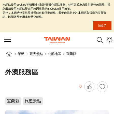
本網站使用cookies等相關技術以持續優化網站服務，並有助於為您提供更佳的體驗，當
您繼續使用本網站即表示您同意我們的Cookie使用政策。
另外，本網站也提供周邊景點自動偵測服務，我們建議您允許本網站取得您的位置資
訊，以開啟及使用此智慧化服務。
知道了
景點
觀光景點
北部地區
宜蘭縣
外澳服務區
0
宜蘭縣
旅遊景點