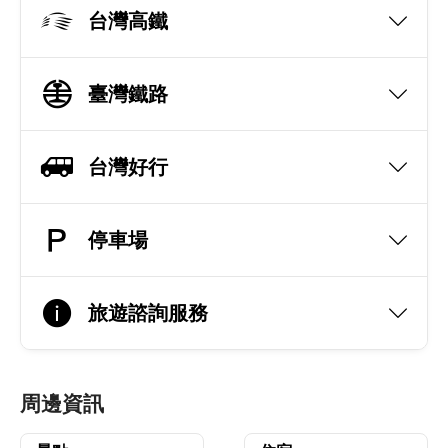
台灣高鐵
臺灣鐵路
台灣好行
停車場
旅遊諮詢服務
周邊資訊