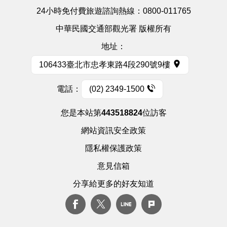
24小時免付費旅遊諮詢熱線：
0800-011765
中華民國交通部觀光署 版權所有
地址：
106433臺北市忠孝東路4段290號9樓
電話：
(02) 2349-1500
您是本站第
443518824
位訪客
網站資訊安全政策
隱私權保護政策
意見信箱
分享給更多的好友知道