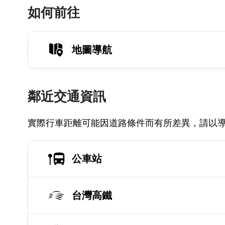
如何前往
地圖導航
鄰近交通資訊
實際行車距離可能因道路條件而有所差異，請以
公車站
台灣高鐵