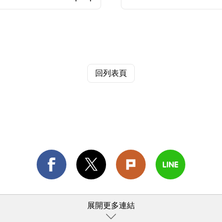
回列表頁
展開更多連結