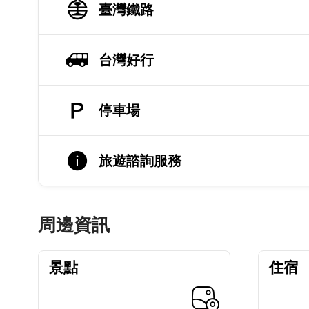
臺灣鐵路
台灣好行
停車場
旅遊諮詢服務
周邊資訊
景點
住宿