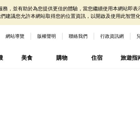
網站服務，並有助於為您提供更佳的體驗，當您繼續使用本網站即表示
我們建議您允許本網站取得您的位置資訊，以開啟及使用此智慧
網站導覽
版權聲明
聯絡我們
行政資訊網
搜
美食
購物
住宿
旅遊指