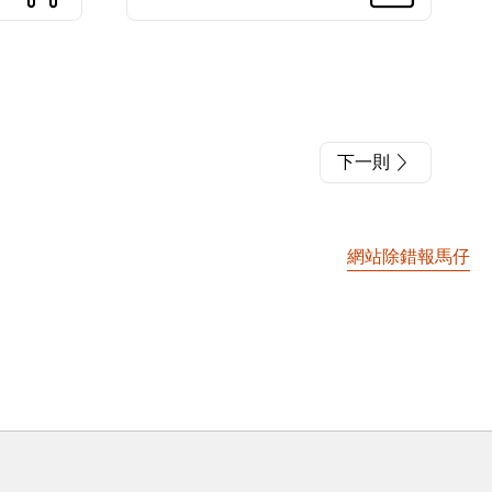
下一則
網站除錯報馬仔