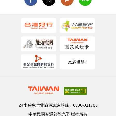
更多連結+
24小時免付費旅遊諮詢熱線：
0800-011765
中華民國交通部觀光署 版權所有