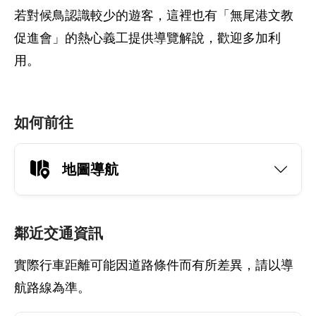
若對候鳥認識較少的遊客，這裡也有「無尾港文教
促進會」的熱心義工提供導覽解說，歡迎多加利
用。
如何前往
地圖導航
鄰近交通資訊
實際行車距離可能因道路條件而有所差異，請以導
航路線為準。