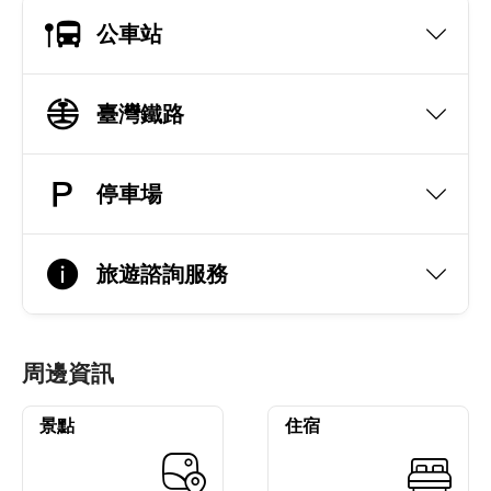
公車站
臺灣鐵路
停車場
旅遊諮詢服務
周邊資訊
景點
住宿