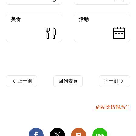
美食
活動
上一則
回列表頁
下一則
網站除錯報馬仔