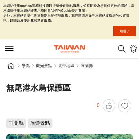
本網站使用cookies等相關技術以持續優化網站服務，並有助於為您提供更佳的體驗，當
您繼續使用本網站即表示您同意我們的Cookie使用政策。
另外，本網站也提供周邊景點自動偵測服務，我們建議您允許本網站取得您的位置資
訊，以開啟及使用此智慧化服務。
知道了
景點
觀光景點
北部地區
宜蘭縣
無尾港水鳥保護區
0
宜蘭縣
旅遊景點