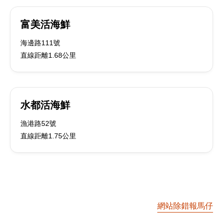
富美活海鮮
海邊路111號
直線距離1.68公里
水都活海鮮
漁港路52號
直線距離1.75公里
網站除錯報馬仔