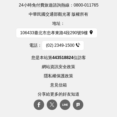
24小時免付費旅遊諮詢熱線：
0800-011765
中華民國交通部觀光署 版權所有
地址：
106433臺北市忠孝東路4段290號9樓
電話：
(02) 2349-1500
您是本站第
443518824
位訪客
網站資訊安全政策
隱私權保護政策
意見信箱
分享給更多的好友知道