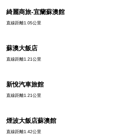
綺麗商旅-宜蘭蘇澳館
直線距離1.05公里
蘇澳大飯店
直線距離1.21公里
新悅汽車旅館
直線距離1.21公里
煙波大飯店蘇澳館
直線距離1.42公里