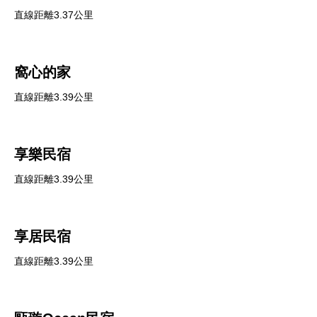
直線距離3.37公里
窩心的家
直線距離3.39公里
享樂民宿
直線距離3.39公里
享居民宿
直線距離3.39公里