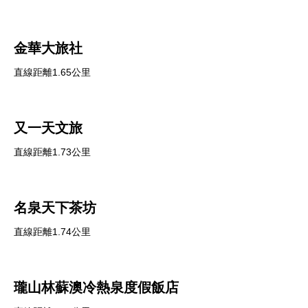
金華大旅社
直線距離1.65公里
又一天文旅
直線距離1.73公里
名泉天下茶坊
直線距離1.74公里
瓏山林蘇澳冷熱泉度假飯店