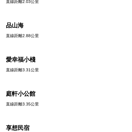
直線距離2.03公里
品山海
直線距離2.88公里
愛幸福小棧
直線距離3.31公里
庭軒小公館
直線距離3.35公里
享想民宿