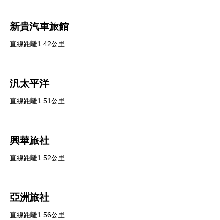
新貴汽車旅館
直線距離1.42公里
汎太平洋
直線距離1.51公里
興華旅社
直線距離1.52公里
亞洲旅社
直線距離1.56公里