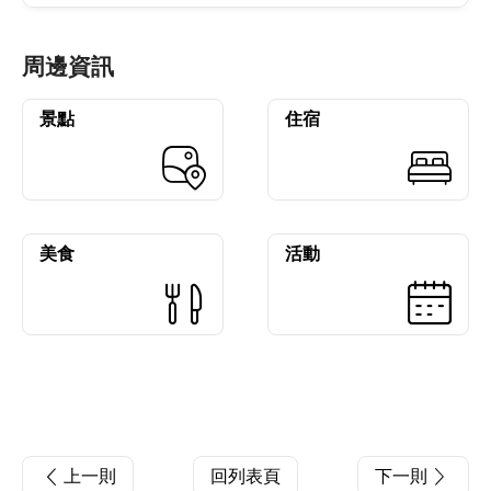
周邊資訊
景點
住宿
美食
活動
上一則
回列表頁
下一則