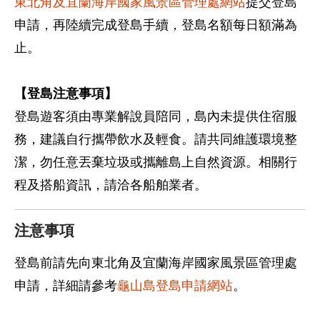
東北角及宜蘭海岸國家風景區管理處網站
提交登島
申請，再陸續完成登島手續，登島名額每日額滿為
止。
【登島注意事項】
登島遊客須由專業解說員陪同，島內未提供住宿服
務，建議自行攜帶飲水及輕食。請共同維護環境整
潔，勿任意丟棄垃圾或攜離島上自然資源。相關行
程及搭船資訊，請洽各船舶業者。
注意事項
登島前請先向東北角及宜蘭海岸國家風景區管理處
申請，詳細請參考
龜山島登島申請網站
。