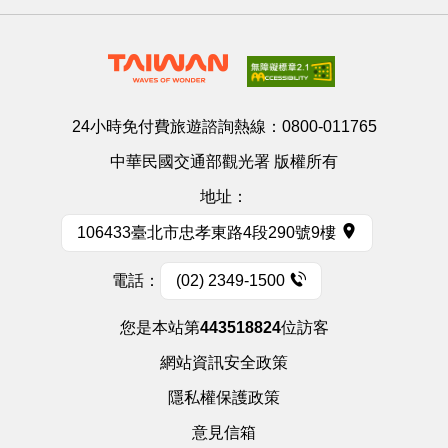
24小時免付費旅遊諮詢熱線：
0800-011765
中華民國交通部觀光署 版權所有
地址：
106433臺北市忠孝東路4段290號9樓
電話：
(02) 2349-1500
您是本站第
443518824
位訪客
網站資訊安全政策
隱私權保護政策
意見信箱