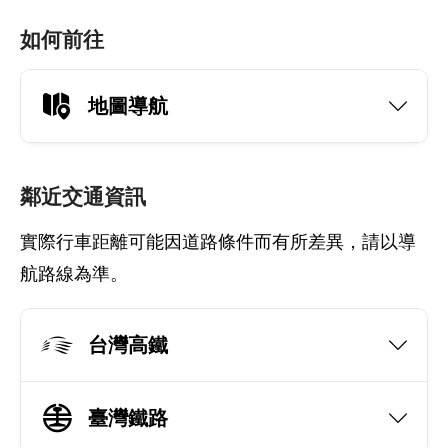
如何前往
地圖導航
鄰近交通資訊
實際行車距離可能因道路條件而有所差異，請以導
航路線為準。
台灣高鐵
臺灣鐵路