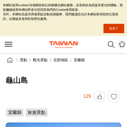
本網站使用cookies等相關技術以持續優化網站服務，並有助於為您提供更佳的體驗，當
您繼續使用本網站即表示您同意我們的Cookie使用政策。
另外，本網站也提供周邊景點自動偵測服務，我們建議您允許本網站取得您的位置資
訊，以開啟及使用此智慧化服務。
知道了
景點
觀光景點
北部地區
宜蘭縣
龜山島
129
宜蘭縣
旅遊景點