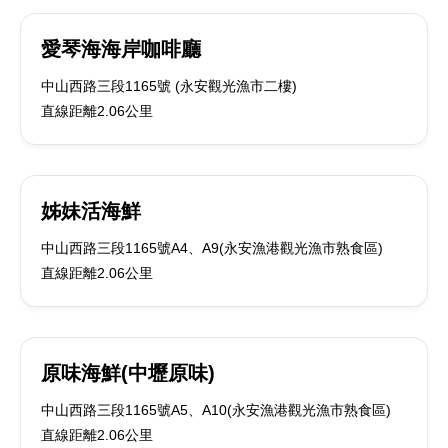
愛琴海海岸咖啡廳
中山西路三段1165號 (永安觀光漁市二樓)
直線距離2.06公里
姊妹活海鮮
中山西路三段1165號A4、A9(永安漁港觀光漁市熟食區)
直線距離2.06公里
原味海鮮(中壢原味)
中山西路三段1165號A5、A10(永安漁港觀光漁市熟食區)
直線距離2.06公里