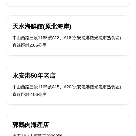
天水海鮮館(原北海岸)
中山西路三段1165號A13、A18(永安漁港觀光漁市熟食區)
直線距離2.06公里
永安港50年老店
中山西路三段1165號A15、A20(永安漁港觀光漁市熟食區)
直線距離2.06公里
郭鵝肉海產店