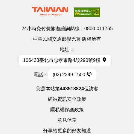
24小時免付費旅遊諮詢熱線：
0800-011765
中華民國交通部觀光署 版權所有
地址：
106433臺北市忠孝東路4段290號9樓
電話：
(02) 2349-1500
您是本站第
443518824
位訪客
網站資訊安全政策
隱私權保護政策
意見信箱
分享給更多的好友知道