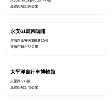
永安村中山西路三段960號
直線距離2.28公里
永安61庭園咖啡
濱海路永安段355巷10號
直線距離2.72公里
太平洋自行車博物館
永福路686號
直線距離2.72公里