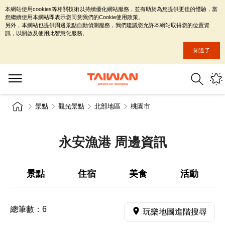
本網站使用cookies等相關技術以持續優化網站服務，並有助於為您提供更佳的體驗，當
您繼續使用本網站即表示您同意我們的Cookie使用政策。
另外，本網站也提供周邊景點自動偵測服務，我們建議您允許本網站取得您的位置資
訊，以開啟及使用此智慧化服務。
知道了
景點
觀光景點
北部地區
桃園市
永安漁港 周邊資訊
景點
住宿
美食
活動
總筆數：
6
玩樂地圖進階搜尋