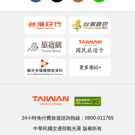
更多連結+
24小時免付費旅遊諮詢熱線：
0800-011765
中華民國交通部觀光署 版權所有