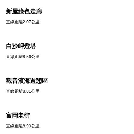
新屋綠色走廊
直線距離2.07公里
白沙岬燈塔
直線距離8.56公里
觀音濱海遊憩區
直線距離8.81公里
富岡老街
直線距離8.90公里