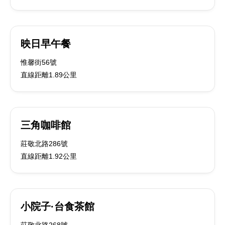
映日早午餐
惟馨街56號
直線距離1.89公里
三角咖啡館
莊敬北路286號
直線距離1.92公里
小院子·台食茶館