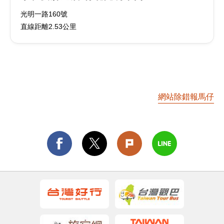
光明一路160號
直線距離2.53公里
網站除錯報馬仔