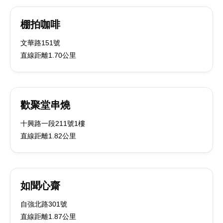
棚拍咖啡
文華路151號
直線距離1.70公里
歡聚堂串燒
十興路一段211號1樓
直線距離1.82公里
如聞心齋
自強北路301號
直線距離1.87公里