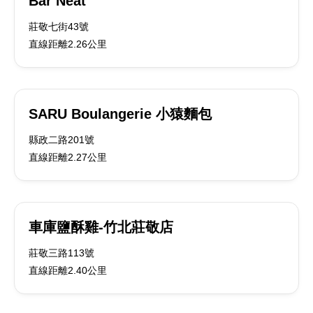
Bar Neat
莊敬七街43號
直線距離2.26公里
SARU Boulangerie 小猿麵包
縣政二路201號
直線距離2.27公里
車庫鹽酥雞-竹北莊敬店
莊敬三路113號
直線距離2.40公里