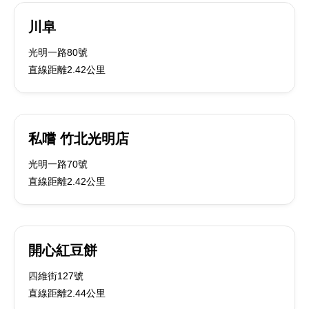
川阜
光明一路80號
直線距離2.42公里
私嚐 竹北光明店
光明一路70號
直線距離2.42公里
開心紅豆餅
四維街127號
直線距離2.44公里