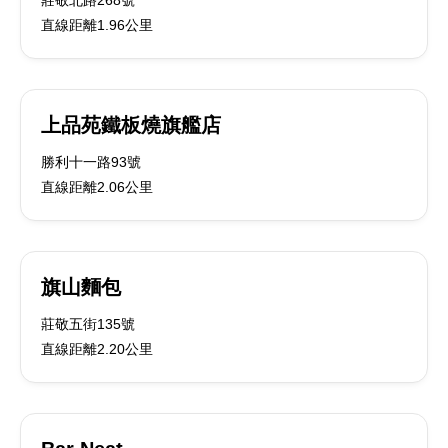
莊敬北路268號
直線距離1.96公里
上品苑鐵板燒旗艦店
勝利十一路93號
直線距離2.06公里
旗山麵包
莊敬五街135號
直線距離2.20公里