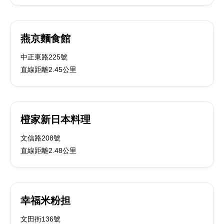
燕京麵食館
中正東路225號
直線距離2.45公里
橙家新日本料理
文信路208號
直線距離2.48公里
幸福米粉担
文田街136號