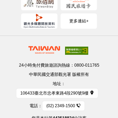
更多連結+
24小時免付費旅遊諮詢熱線：
0800-011765
中華民國交通部觀光署 版權所有
地址：
106433臺北市忠孝東路4段290號9樓
電話：
(02) 2349-1500