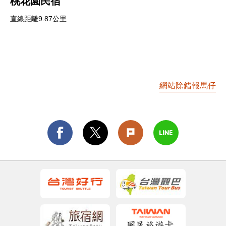
桃花園民宿
直線距離9.87公里
網站除錯報馬仔