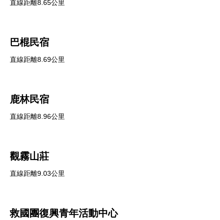
直線距離8.65公里
巴棍民宿
直線距離8.69公里
鹿林民宿
直線距離8.96公里
觀霧山莊
直線距離9.03公里
救國團復興青年活動中心