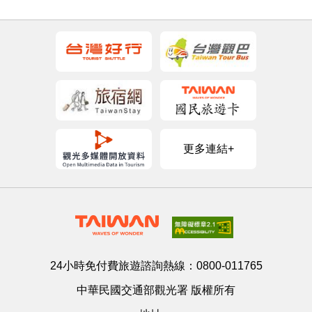
更多連結+
24小時免付費旅遊諮詢熱線：
0800-011765
中華民國交通部觀光署 版權所有