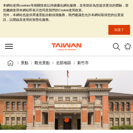
本網站使用cookies等相關技術以持續優化網站服務，並有助於為您提供更佳的體驗，當
您繼續使用本網站即表示您同意我們的Cookie使用政策。
另外，本網站也提供周邊景點自動偵測服務，我們建議您允許本網站取得您的位置資
訊，以開啟及使用此智慧化服務。
知道了
景點
觀光景點
北部地區
新竹市