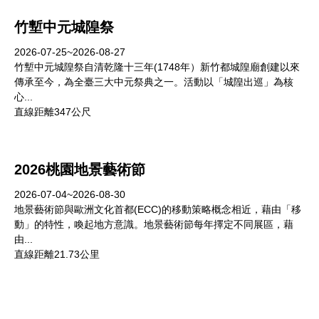
竹塹中元城隍祭
2026-07-25~2026-08-27
竹塹中元城隍祭自清乾隆十三年(1748年）新竹都城隍廟創建以來
傳承至今，為全臺三大中元祭典之一。活動以「城隍出巡」為核
心...
直線距離347公尺
2026桃園地景藝術節
2026-07-04~2026-08-30
地景藝術節與歐洲文化首都(ECC)的移動策略概念相近，藉由「移
動」的特性，喚起地方意識。地景藝術節每年擇定不同展區，藉
由...
直線距離21.73公里