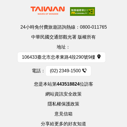
24小時免付費旅遊諮詢熱線：
0800-011765
中華民國交通部觀光署 版權所有
地址：
106433臺北市忠孝東路4段290號9樓
電話：
(02) 2349-1500
您是本站第
443518824
位訪客
網站資訊安全政策
隱私權保護政策
意見信箱
分享給更多的好友知道