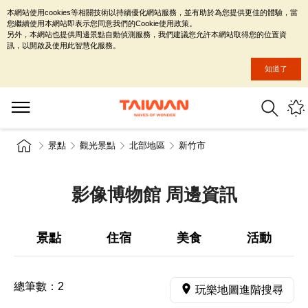
本網站使用cookies等相關技術以持續優化網站服務，並有助於為您提供更佳的體驗，當
您繼續使用本網站即表示您同意我們的Cookie使用政策。
另外，本網站也提供周邊景點自動偵測服務，我們建議您允許本網站取得您的位置資
訊，以開啟及使用此智慧化服務。
知道了
景點
觀光景點
北部地區
新竹市
影像博物館 周邊資訊
景點
住宿
美食
活動
總筆數：
2
玩樂地圖進階搜尋