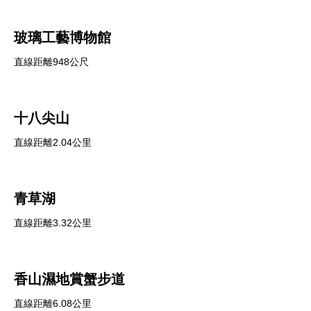
玻璃工藝博物館
直線距離948公尺
十八尖山
直線距離2.04公里
青草湖
直線距離3.32公里
香山濕地賞蟹步道
直線距離6.08公里