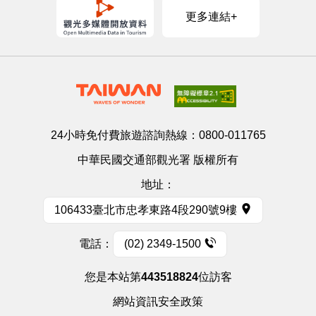
更多連結+
24小時免付費旅遊諮詢熱線：
0800-011765
中華民國交通部觀光署 版權所有
地址：
106433臺北市忠孝東路4段290號9樓
電話：
(02) 2349-1500
您是本站第
443518824
位訪客
網站資訊安全政策