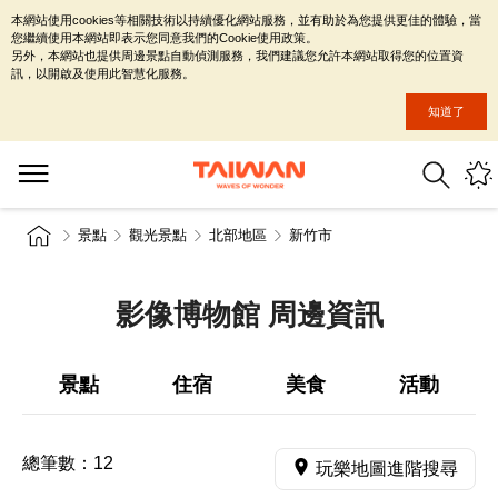
本網站使用cookies等相關技術以持續優化網站服務，並有助於為您提供更佳的體驗，當
您繼續使用本網站即表示您同意我們的Cookie使用政策。
另外，本網站也提供周邊景點自動偵測服務，我們建議您允許本網站取得您的位置資
訊，以開啟及使用此智慧化服務。
知道了
景點
觀光景點
北部地區
新竹市
影像博物館 周邊資訊
景點
住宿
美食
活動
總筆數：
12
玩樂地圖進階搜尋