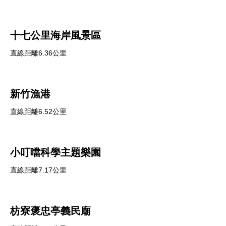
十七公里海岸風景區
直線距離6.36公里
新竹漁港
直線距離6.52公里
小叮噹科學主題樂園
直線距離7.17公里
枋寮褒忠亭義民廟