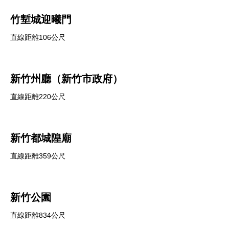
竹塹城迎曦門
直線距離106公尺
新竹州廳（新竹市政府）
直線距離220公尺
新竹都城隍廟
直線距離359公尺
新竹公園
直線距離834公尺