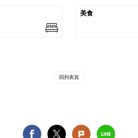
美食
回列表頁