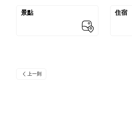
景點
住宿
上一則