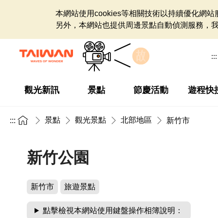
本網站使用cookies等相關技術以持續優化
另外，本網站也提供周邊景點自動偵測服務，
:::
觀光新訊
景點
節慶活動
遊程快
景點
觀光景點
北部地區
:::
新竹市
新竹公園
新竹市
旅遊景點
點擊檢視本網站使用鍵盤操作相簿說明：