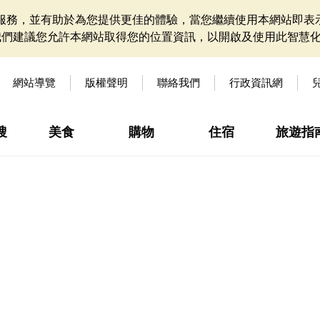
網站服務，並有助於為您提供更佳的體驗，當您繼續使用本網站即表示
我們建議您允許本網站取得您的位置資訊，以開啟及使用此智慧
網站導覽
版權聲明
聯絡我們
行政資訊網
搜
美食
購物
住宿
旅遊指