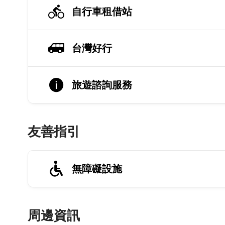
自行車租借站
台灣好行
旅遊諮詢服務
友善指引
無障礙設施
周邊資訊