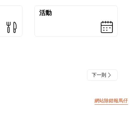
活動
下一則
網站除錯報馬仔