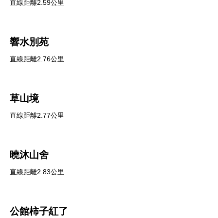
直線距離2.59公里
響水別苑
直線距離2.76公里
草山境
直線距離2.77公里
曉沐山舍
直線距離2.83公里
公館柿子紅了