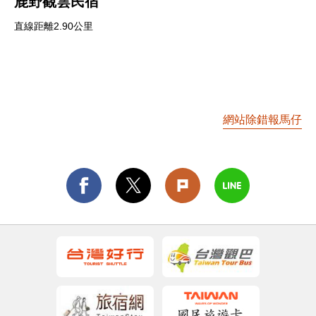
鹿野觀雲民宿
直線距離2.90公里
網站除錯報馬仔