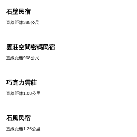
石壁民宿
直線距離385公尺
雲莊空間密碼民宿
直線距離968公尺
巧克力雲莊
直線距離1.08公里
石風民宿
直線距離1.26公里