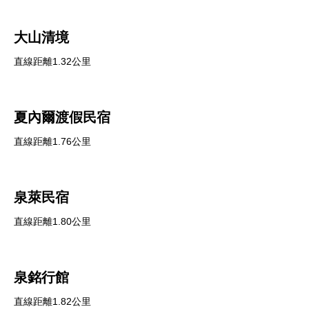
大山清境
直線距離1.32公里
夏內爾渡假民宿
直線距離1.76公里
泉萊民宿
直線距離1.80公里
泉銘行館
直線距離1.82公里