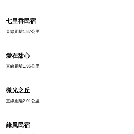
七里香民宿
直線距離1.87公里
愛在甜心
直線距離1.95公里
微光之丘
直線距離2.01公里
綠風民宿