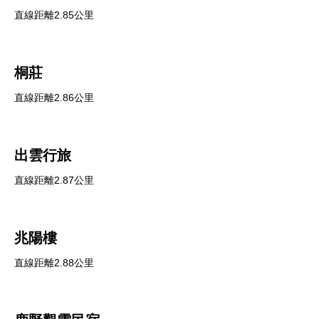
直線距離2.85公里
桐莊
直線距離2.86公里
出雲行旅
直線距離2.87公里
兆陽樓
直線距離2.88公里