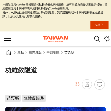
本網站使用cookies等相關技術以持續優化網站服務，並有助於為您提供更佳的體驗，當
您繼續使用本網站即表示您同意我們的Cookie使用政策。
另外，本網站也提供周邊景點自動偵測服務，我們建議您允許本網站取得您的位置資
訊，以開啟及使用此智慧化服務。
知道了
景點
觀光景點
中部地區
苗栗縣
功維敘隧道
33
苗栗縣
無障礙旅遊