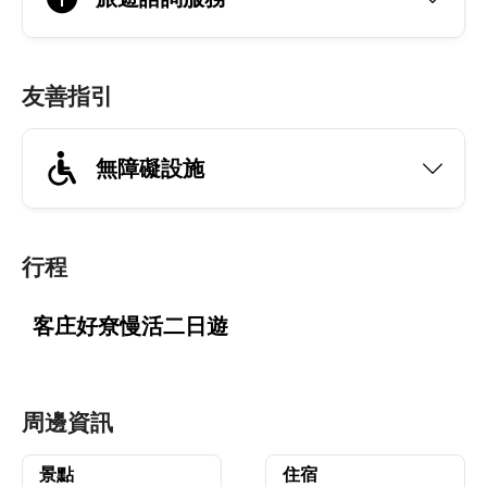
友善指引
無障礙設施
行程
客庄好尞慢活二日遊
周邊資訊
景點
住宿