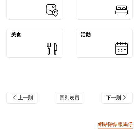
美食
活動
上一則
回列表頁
下一則
網站除錯報馬仔