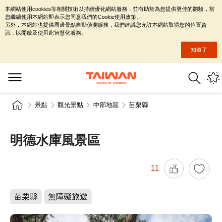
本網站使用cookies等相關技術以持續優化網站服務，並有助於為您提供更佳的體驗，當
您繼續使用本網站即表示您同意我們的Cookie使用政策。
另外，本網站也提供周邊景點自動偵測服務，我們建議您允許本網站取得您的位置資
訊，以開啟及使用此智慧化服務。
知道了
景點
觀光景點
中部地區
苗栗縣
明德水庫風景區
11
苗栗縣
無障礙旅遊