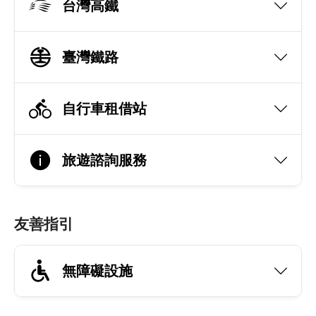
台灣高鐵
臺灣鐵路
自行車租借站
旅遊諮詢服務
友善指引
無障礙設施