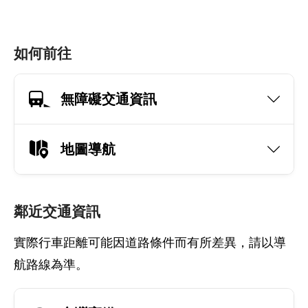
如何前往
無障礙交通資訊
地圖導航
鄰近交通資訊
實際行車距離可能因道路條件而有所差異，請以導
航路線為準。