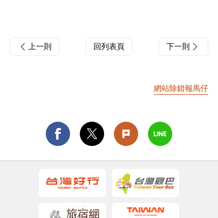
上一則
回列表頁
下一則
網站除錯報馬仔