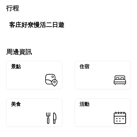
行程
客庄好尞慢活二日遊
周邊資訊
景點
住宿
美食
活動