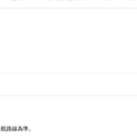
導航路線為準。