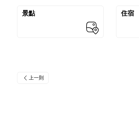
景點
住宿
上一則