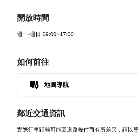
開放時間
週三-週日 09:00~17:00
如何前往
地圖導航
鄰近交通資訊
實際行車距離可能因道路條件而有所差異，請以