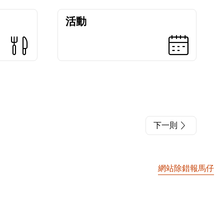
活動
下一則
網站除錯報馬仔