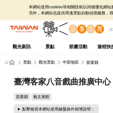
本網站使用cookies等相關技術以持續優化
另外，本網站也提供周邊景點自動偵測服務，
:::
觀光新訊
景點
節慶活動
遊程快
景點
觀光景點
中部地區
:::
苗栗縣
臺灣客家八音戲曲推廣中心
苗栗縣
藝文展館
點擊檢視本網站使用鍵盤操作相簿說明：