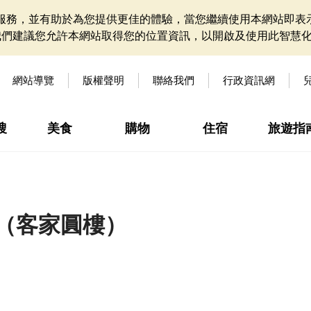
網站服務，並有助於為您提供更佳的體驗，當您繼續使用本網站即表示
我們建議您允許本網站取得您的位置資訊，以開啟及使用此智慧
網站導覽
版權聲明
聯絡我們
行政資訊網
搜
美食
購物
住宿
旅遊指
（客家圓樓）