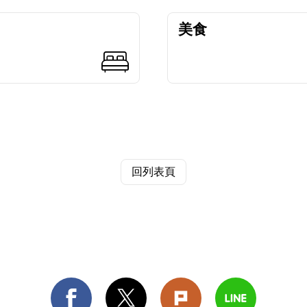
美食
回列表頁