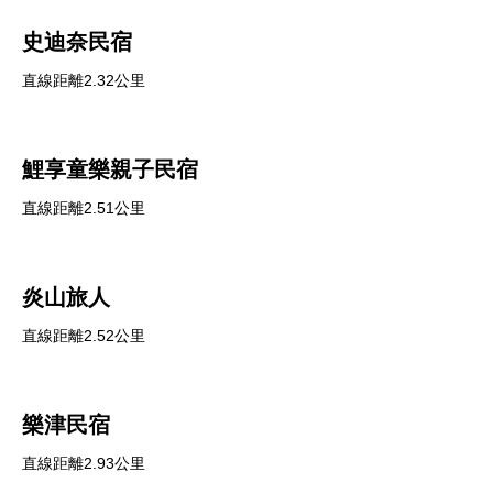
史迪奈民宿
直線距離2.32公里
鯉享童樂親子民宿
直線距離2.51公里
炎山旅人
直線距離2.52公里
樂津民宿
直線距離2.93公里