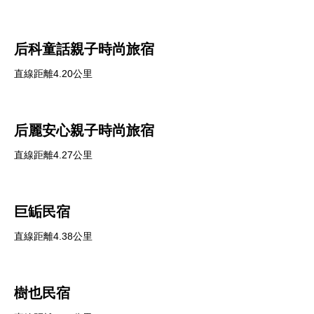
后科童話親子時尚旅宿
直線距離4.20公里
后麗安心親子時尚旅宿
直線距離4.27公里
巨缿民宿
直線距離4.38公里
樹也民宿