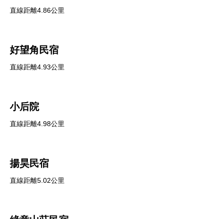
直線距離4.86公里
好望角民宿
直線距離4.93公里
小后院
直線距離4.98公里
揚昊民宿
直線距離5.02公里