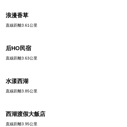
浪漫香草
直線距離3.61公里
后HO民宿
直線距離3.63公里
水漾西湖
直線距離3.85公里
西湖渡假大飯店
直線距離3.95公里