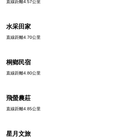
直線距離4.57公里
水采田家
直線距離4.70公里
桐鄉民宿
直線距離4.80公里
飛螢農莊
直線距離4.85公里
星月文旅