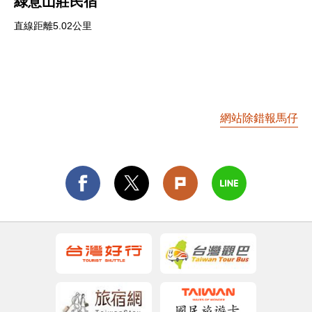
綠意山莊民宿
直線距離5.02公里
網站除錯報馬仔