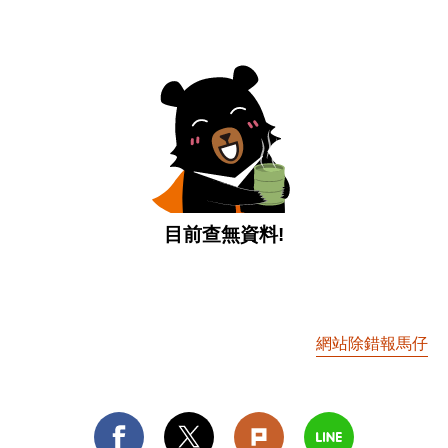
目前查無資料!
網站除錯報馬仔