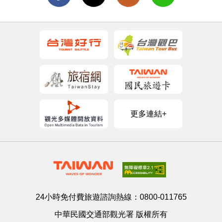
更多連結+
24小時免付費旅遊諮詢熱線：
0800-011765
中華民國交通部觀光署 版權所有