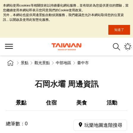
本網站使用cookies等相關技術以持續優化網站服務，並有助於為您提供更佳的體驗，當
您繼續使用本網站即表示您同意我們的Cookie使用政策。
另外，本網站也提供周邊景點自動偵測服務，我們建議您允許本網站取得您的位置資
訊，以開啟及使用此智慧化服務。
知道了
景點
觀光景點
中部地區
臺中市
石岡水壩 周邊資訊
景點
住宿
美食
活動
總筆數：
0
玩樂地圖進階搜尋