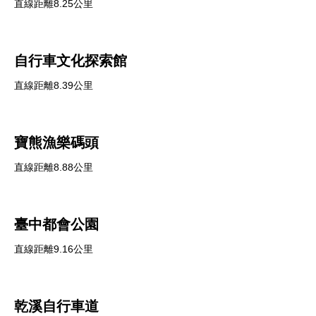
直線距離8.25公里
自行車文化探索館
直線距離8.39公里
寶熊漁樂碼頭
直線距離8.88公里
臺中都會公園
直線距離9.16公里
乾溪自行車道