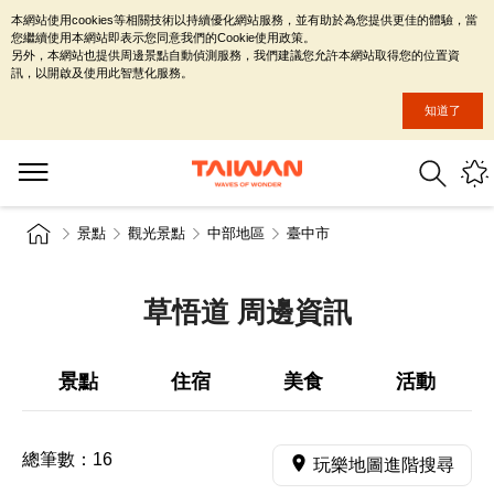
本網站使用cookies等相關技術以持續優化網站服務，並有助於為您提供更佳的體驗，當
您繼續使用本網站即表示您同意我們的Cookie使用政策。
另外，本網站也提供周邊景點自動偵測服務，我們建議您允許本網站取得您的位置資
訊，以開啟及使用此智慧化服務。
知道了
景點
觀光景點
中部地區
臺中市
草悟道 周邊資訊
景點
住宿
美食
活動
總筆數：
16
玩樂地圖進階搜尋