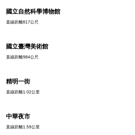
國立自然科學博物館
直線距離817公尺
國立臺灣美術館
直線距離984公尺
精明一街
直線距離1.02公里
中華夜市
直線距離1.59公里