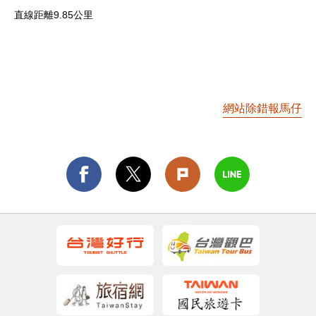
直線距離9.85公里
網站除錯報馬仔