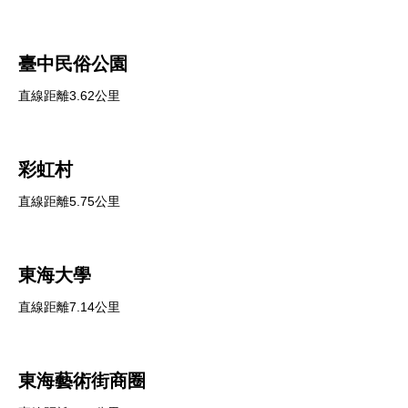
臺中民俗公園
直線距離3.62公里
彩虹村
直線距離5.75公里
東海大學
直線距離7.14公里
東海藝術街商圈