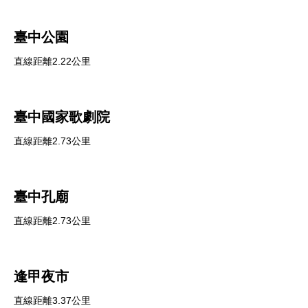
臺中公園
直線距離2.22公里
臺中國家歌劇院
直線距離2.73公里
臺中孔廟
直線距離2.73公里
逢甲夜市
直線距離3.37公里