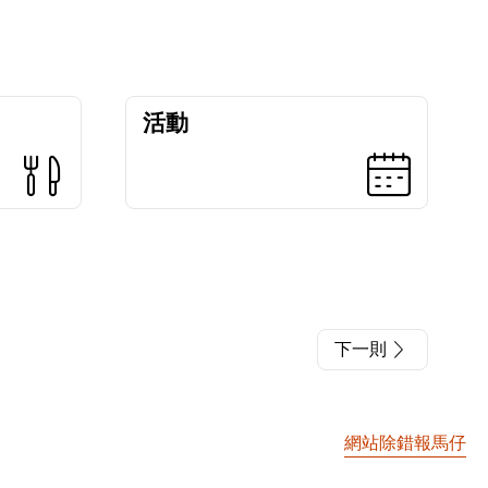
活動
下一則
網站除錯報馬仔