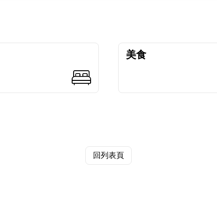
美食
回列表頁