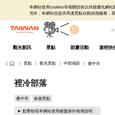
本網站使用cookies等相關技術以持續優化
另外，本網站也提供周邊景點自動偵測服務，
:::
觀光新訊
景點
節慶活動
遊程快
景點
觀光景點
中部地區
:::
臺中市
裡冷部落
臺中市
旅遊景點
點擊檢視本網站使用鍵盤操作相簿說明：