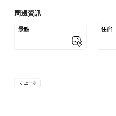
周邊資訊
景點
住宿
上一則