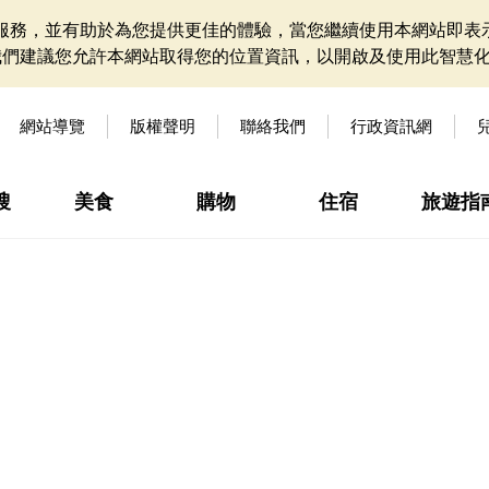
網站服務，並有助於為您提供更佳的體驗，當您繼續使用本網站即表示
我們建議您允許本網站取得您的位置資訊，以開啟及使用此智慧
網站導覽
版權聲明
聯絡我們
行政資訊網
搜
美食
購物
住宿
旅遊指