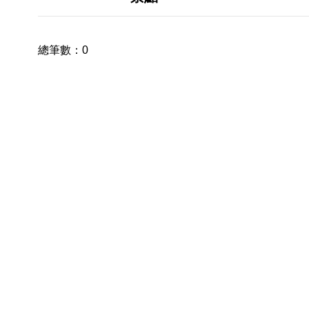
總筆數：
0