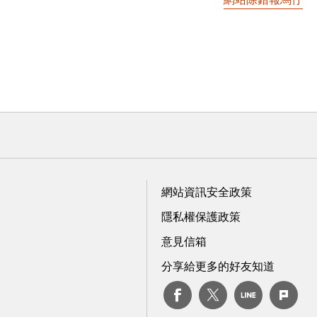
網站資訊安全政策
隱私權保護政策
意見信箱
分享給更多的好友知道