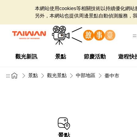
本網站使用cookies等相關技術以持續優化
另外，本網站也提供周邊景點自動偵測服務，
:::
觀光新訊
景點
節慶活動
遊程快
景點
觀光景點
中部地區
:::
臺中市
景點