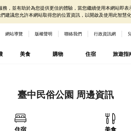
網站服務，並有助於為您提供更佳的體驗，當您繼續使用本網站即表示
我們建議您允許本網站取得您的位置資訊，以開啟及使用此智慧
網站導覽
版權聲明
聯絡我們
行政資訊網
搜
美食
購物
住宿
旅遊指
臺中民俗公園 周邊資訊
住宿
美食