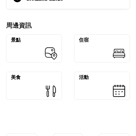
周邊資訊
景點
住宿
美食
活動