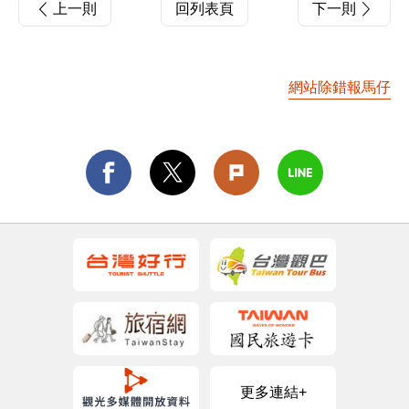
上一則
回列表頁
下一則
網站除錯報馬仔
更多連結+