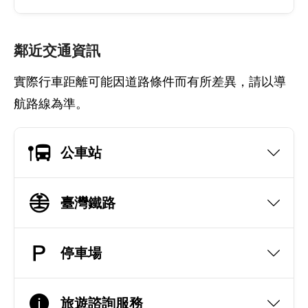
鄰近交通資訊
實際行車距離可能因道路條件而有所差異，請以導
航路線為準。
公車站
臺灣鐵路
停車場
旅遊諮詢服務