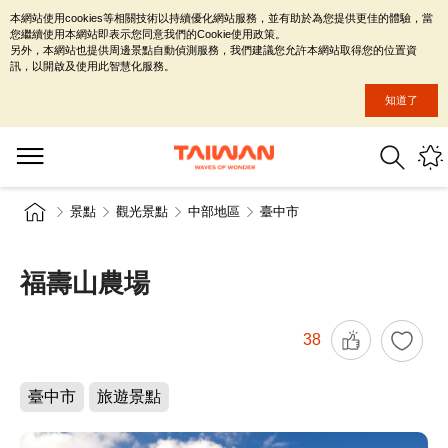
本網站使用cookies等相關技術以持續優化網站服務，並有助於為您提供更佳的體驗，當
您繼續使用本網站即表示您同意我們的Cookie使用政策。
另外，本網站也提供周邊景點自動偵測服務，我們建議您允許本網站取得您的位置資
訊，以開啟及使用此智慧化服務。
知道了
景點
觀光景點
中部地區
臺中市
福壽山農場
38
臺中市
旅遊景點