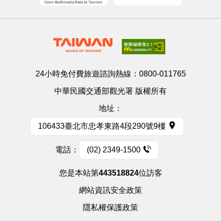
24小時免付費旅遊諮詢熱線：
0800-011765
中華民國交通部觀光署 版權所有
地址：
106433臺北市忠孝東路4段290號9樓
電話：
(02) 2349-1500
您是本站第
443518824
位訪客
網站資訊安全政策
隱私權保護政策