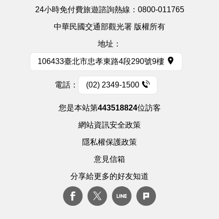
24小時免付費旅遊諮詢熱線：
0800-011765
中華民國交通部觀光署 版權所有
地址：
106433臺北市忠孝東路4段290號9樓
電話：
(02) 2349-1500
您是本站第
443518824
位訪客
網站資訊安全政策
隱私權保護政策
意見信箱
分享給更多的好友知道