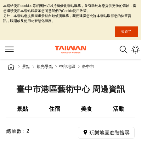
本網站使用cookies等相關技術以持續優化網站服務，並有助於為您提供更佳的體驗，當
您繼續使用本網站即表示您同意我們的Cookie使用政策。
另外，本網站也提供周邊景點自動偵測服務，我們建議您允許本網站取得您的位置資
訊，以開啟及使用此智慧化服務。
知道了
景點
觀光景點
中部地區
臺中市
臺中市港區藝術中心 周邊資訊
景點
住宿
美食
活動
總筆數：
2
玩樂地圖進階搜尋