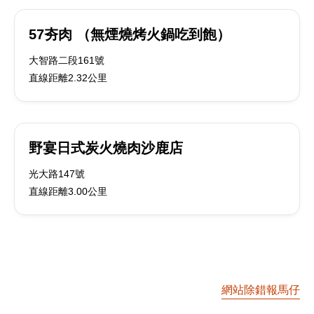
57夯肉 （無煙燒烤火鍋吃到飽）
大智路二段161號
直線距離2.32公里
野宴日式炭火燒肉沙鹿店
光大路147號
直線距離3.00公里
網站除錯報馬仔