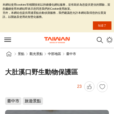
本網站使用cookies等相關技術以持續優化網站服務，並有助於為您提供更佳的體驗，當
您繼續使用本網站即表示您同意我們的Cookie使用政策。
另外，本網站也提供周邊景點自動偵測服務，我們建議您允許本網站取得您的位置資
訊，以開啟及使用此智慧化服務。
知道了
景點
觀光景點
中部地區
臺中市
大肚溪口野生動物保護區
23
臺中市
旅遊景點