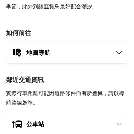
季節，此外到該區賞鳥最好配合潮汐。
如何前往
地圖導航
鄰近交通資訊
實際行車距離可能因道路條件而有所差異，請以導
航路線為準。
公車站