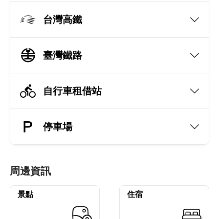
台灣高鐵
臺灣鐵路
自行車租借站
停車場
周邊資訊
景點
住宿