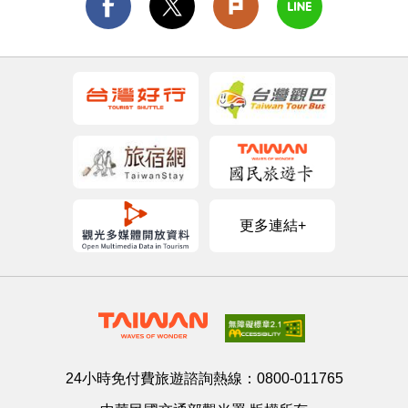
更多連結+
24小時免付費旅遊諮詢熱線：
0800-011765