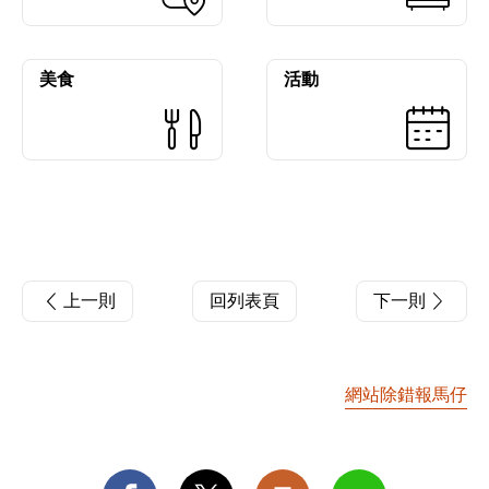
美食
活動
上一則
回列表頁
下一則
網站除錯報馬仔