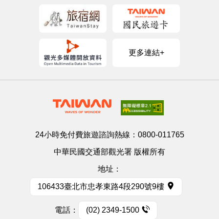
更多連結+
24小時免付費旅遊諮詢熱線：
0800-011765
中華民國交通部觀光署 版權所有
地址：
106433臺北市忠孝東路4段290號9樓
電話：
(02) 2349-1500