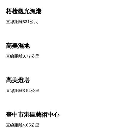
梧棲觀光漁港
直線距離631公尺
高美濕地
直線距離3.77公里
高美燈塔
直線距離3.94公里
臺中市港區藝術中心
直線距離4.05公里