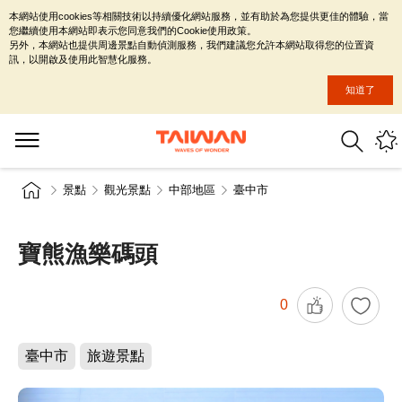
本網站使用cookies等相關技術以持續優化網站服務，並有助於為您提供更佳的體驗，當
您繼續使用本網站即表示您同意我們的Cookie使用政策。
另外，本網站也提供周邊景點自動偵測服務，我們建議您允許本網站取得您的位置資
訊，以開啟及使用此智慧化服務。
知道了
景點
觀光景點
中部地區
臺中市
寶熊漁樂碼頭
0
臺中市
旅遊景點