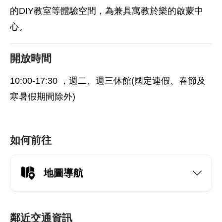
的DIY教室等體驗空間，為兼具寓教於樂的啟蒙中
心。
開放時間
10:00-17:30 ，週二、週三休館(國定連假、春節及
寒暑假期間除外)
如何前往
地圖導航
鄰近交通資訊