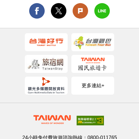
更多連結+
24小時免付費旅遊諮詢熱線：
0800-011765