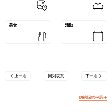
美食
活動
上一則
回列表頁
下一則
網站除錯報馬仔