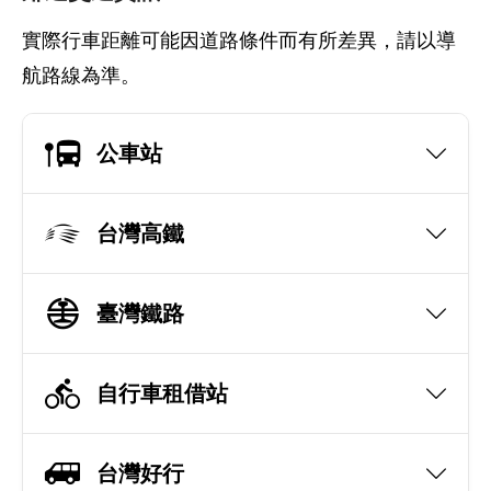
實際行車距離可能因道路條件而有所差異，請以導
航路線為準。
公車站
台灣高鐵
臺灣鐵路
自行車租借站
台灣好行