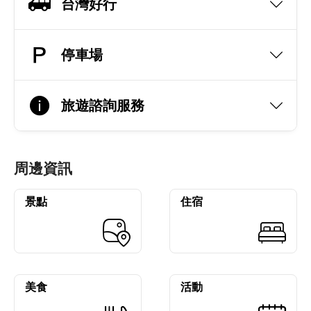
台灣好行
停車場
旅遊諮詢服務
周邊資訊
景點
住宿
美食
活動