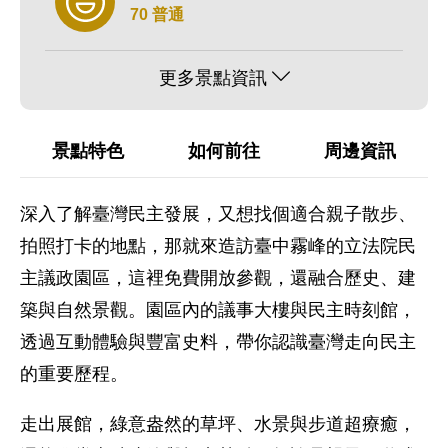
70 普通
更多景點資訊
景點特色
如何前往
周邊資訊
深入了解臺灣民主發展，又想找個適合親子散步、
拍照打卡的地點，那就來造訪臺中霧峰的立法院民
主議政園區，這裡免費開放參觀，還融合歷史、建
築與自然景觀。園區內的議事大樓與民主時刻館，
透過互動體驗與豐富史料，帶你認識臺灣走向民主
的重要歷程。
走出展館，綠意盎然的草坪、水景與步道超療癒，