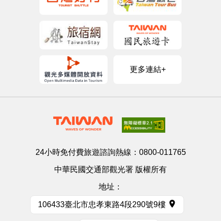
更多連結+
24小時免付費旅遊諮詢熱線：
0800-011765
中華民國交通部觀光署 版權所有
地址：
106433臺北市忠孝東路4段290號9樓