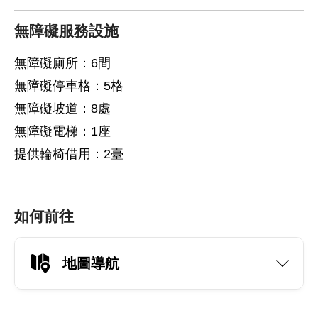
無障礙服務設施
無障礙廁所：6間
無障礙停車格：5格
無障礙坡道：8處
無障礙電梯：1座
提供輪椅借用：2臺
如何前往
地圖導航