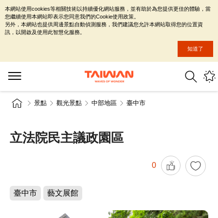
本網站使用cookies等相關技術以持續優化網站服務，並有助於為您提供更佳的體驗，當
您繼續使用本網站即表示您同意我們的Cookie使用政策。
另外，本網站也提供周邊景點自動偵測服務，我們建議您允許本網站取得您的位置資
訊，以開啟及使用此智慧化服務。
知道了
景點
觀光景點
中部地區
臺中市
立法院民主議政園區
0
臺中市
藝文展館