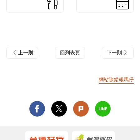
上一則
回列表頁
下一則
網站除錯報馬仔