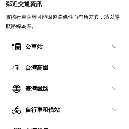
鄰近交通資訊
實際行車距離可能因道路條件而有所差異，請以導
航路線為準。
公車站
台灣高鐵
臺灣鐵路
自行車租借站