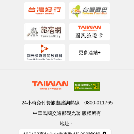
更多連結+
24小時免付費旅遊諮詢熱線：
0800-011765
中華民國交通部觀光署 版權所有
地址：