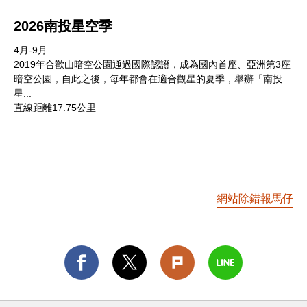
2026南投星空季
4月-9月
2019年合歡山暗空公園通過國際認證，成為國內首座、亞洲第3座
暗空公園，自此之後，每年都會在適合觀星的夏季，舉辦「南投
星...
直線距離17.75公里
網站除錯報馬仔