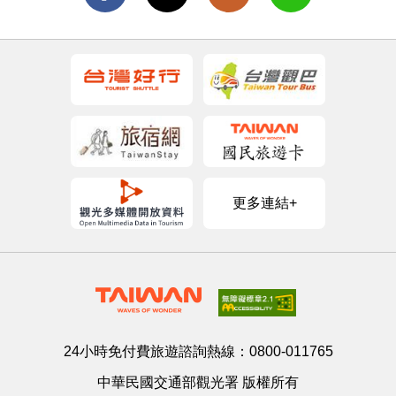
更多連結+
24小時免付費旅遊諮詢熱線：
0800-011765
中華民國交通部觀光署 版權所有