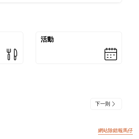
活動
下一則
網站除錯報馬仔