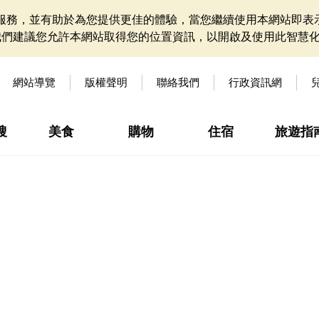
網站服務，並有助於為您提供更佳的體驗，當您繼續使用本網站即表示
我們建議您允許本網站取得您的位置資訊，以開啟及使用此智慧
網站導覽
版權聲明
聯絡我們
行政資訊網
搜
美食
購物
住宿
旅遊指