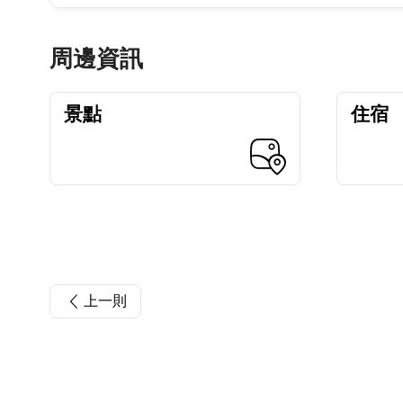
周邊資訊
景點
住宿
上一則