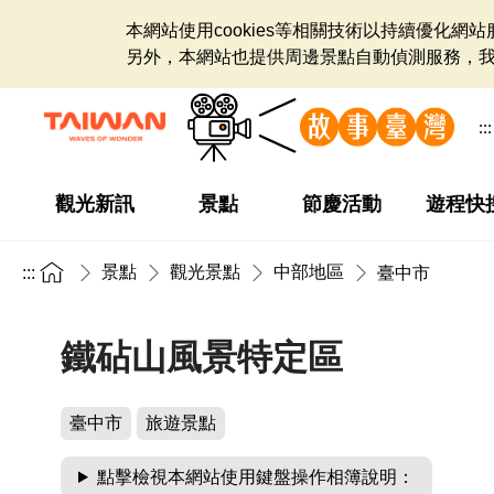
本網站使用cookies等相關技術以持續優化
另外，本網站也提供周邊景點自動偵測服務，
:::
觀光新訊
景點
節慶活動
遊程快
景點
觀光景點
中部地區
:::
臺中市
鐵砧山風景特定區
臺中市
旅遊景點
點擊檢視本網站使用鍵盤操作相簿說明：