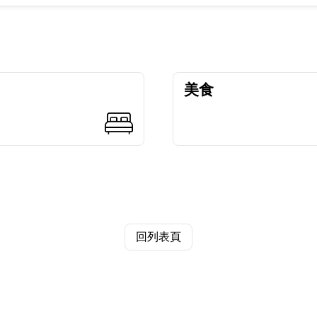
美食
回列表頁