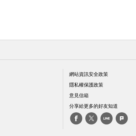
網站資訊安全政策
隱私權保護政策
意見信箱
分享給更多的好友知道