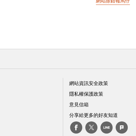
網站除錯報馬仔
網站資訊安全政策
隱私權保護政策
意見信箱
分享給更多的好友知道