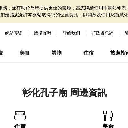
網站服務，並有助於為您提供更佳的體驗，當您繼續使用本網站即表示
我們建議您允許本網站取得您的位置資訊，以開啟及使用此智慧
網站導覽
版權聲明
聯絡我們
行政資訊網
搜
美食
購物
住宿
旅遊指
彰化孔子廟 周邊資訊
住宿
美食