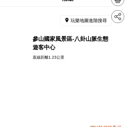
玩樂地圖進階搜尋
參山國家風景區-八卦山脈生態
遊客中心
直線距離1.23公里