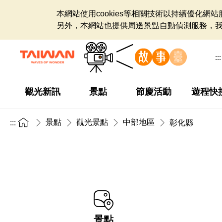
本網站使用cookies等相關技術以持續優化
另外，本網站也提供周邊景點自動偵測服務，
:::
觀光新訊
景點
節慶活動
遊程快
景點
觀光景點
中部地區
:::
彰化縣
景點