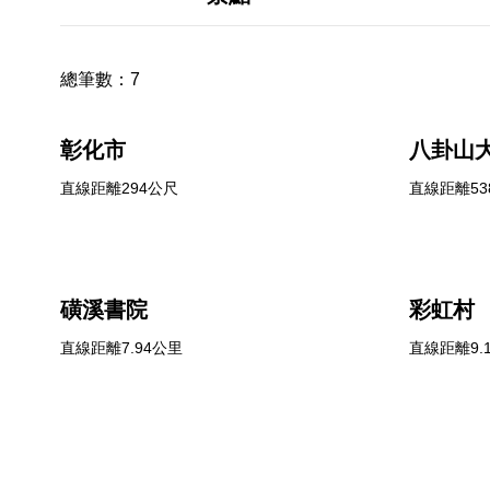
總筆數：
7
彰化市
八卦山
直線距離294公尺
直線距離53
磺溪書院
彩虹村
直線距離7.94公里
直線距離9.