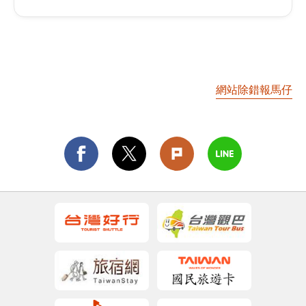
網站除錯報馬仔