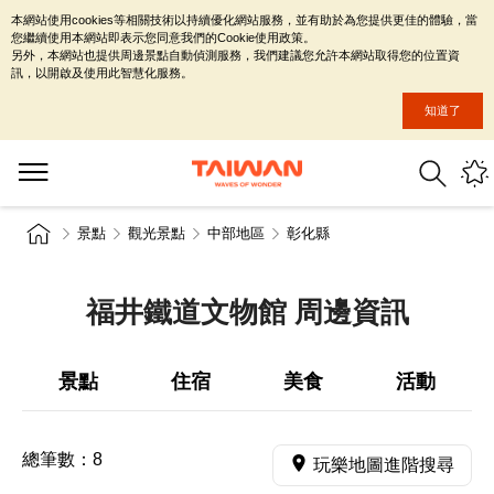
本網站使用cookies等相關技術以持續優化網站服務，並有助於為您提供更佳的體驗，當
您繼續使用本網站即表示您同意我們的Cookie使用政策。
另外，本網站也提供周邊景點自動偵測服務，我們建議您允許本網站取得您的位置資
訊，以開啟及使用此智慧化服務。
知道了
景點
觀光景點
中部地區
彰化縣
福井鐵道文物館 周邊資訊
景點
住宿
美食
活動
總筆數：
8
玩樂地圖進階搜尋