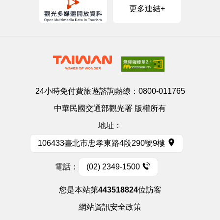
更多連結+
24小時免付費旅遊諮詢熱線：
0800-011765
中華民國交通部觀光署 版權所有
地址：
106433臺北市忠孝東路4段290號9樓
電話：
(02) 2349-1500
您是本站第
443518824
位訪客
網站資訊安全政策