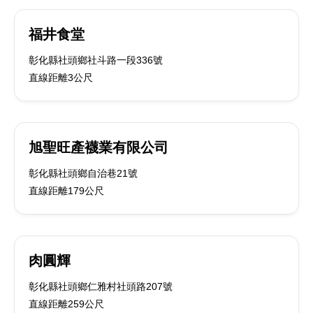
福井食堂
彰化縣社頭鄉社斗路一段336號
直線距離3公尺
旭聖旺產襪業有限公司
彰化縣社頭鄉自治巷21號
直線距離179公尺
肉圓輝
彰化縣社頭鄉仁雅村社頭路207號
直線距離259公尺