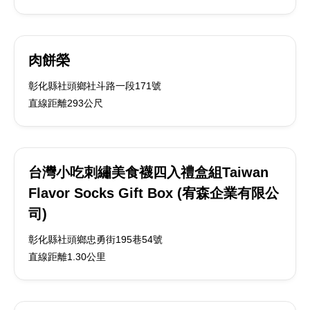
肉餅榮
彰化縣社頭鄉社斗路一段171號
直線距離293公尺
台灣小吃刺繡美食襪四入禮盒組Taiwan
Flavor Socks Gift Box (宥森企業有限公
司)
彰化縣社頭鄉忠勇街195巷54號
直線距離1.30公里