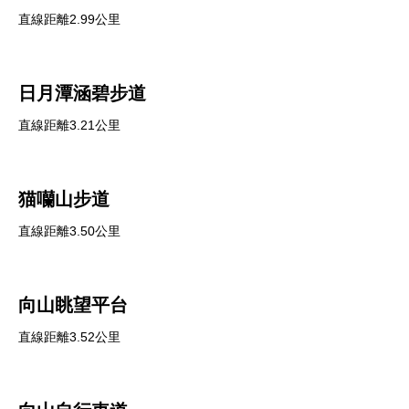
直線距離2.99公里
日月潭涵碧步道
直線距離3.21公里
猫囒山步道
直線距離3.50公里
向山眺望平台
直線距離3.52公里