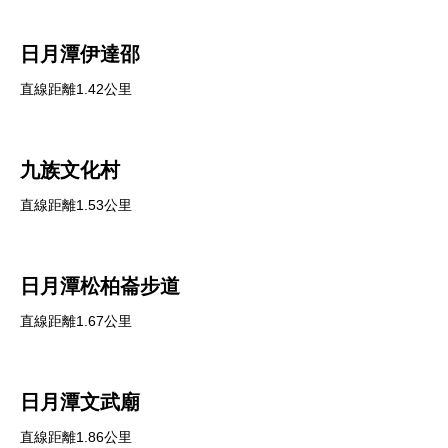
日月潭伊達邵
直線距離1.42公里
九族文化村
直線距離1.53公里
日月潭松柏崙步道
直線距離1.67公里
日月潭文武廟
直線距離1.86公里