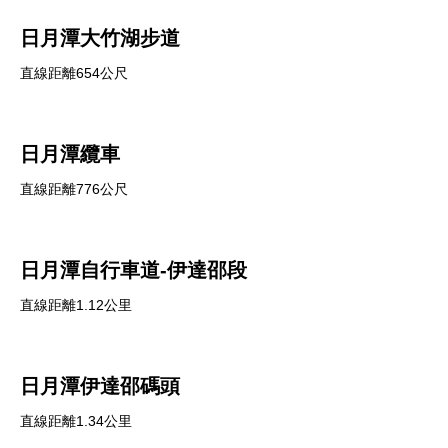
日月潭大竹湖步道
直線距離654公尺
日月潭纜車
直線距離776公尺
日月潭自行車道-伊達邵段
直線距離1.12公里
日月潭伊達邵碼頭
直線距離1.34公里