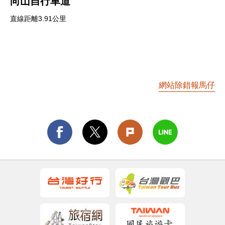
向山自行車道
直線距離3.91公里
網站除錯報馬仔