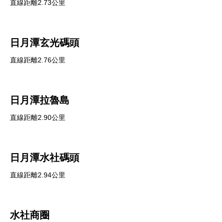
直線距離2.73公里
日月潭玄光碼頭
直線距離2.76公里
日月潭拉魯島
直線距離2.90公里
日月潭水社碼頭
直線距離2.94公里
水社商圈