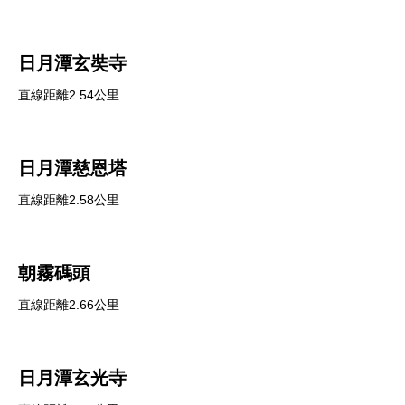
日月潭玄奘寺
直線距離2.54公里
日月潭慈恩塔
直線距離2.58公里
朝霧碼頭
直線距離2.66公里
日月潭玄光寺