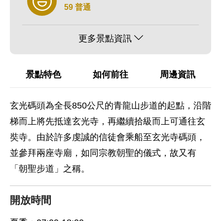
59 普通
更多景點資訊
景點特色
如何前往
周邊資訊
玄光碼頭為全長850公尺的青龍山步道的起點，沿階
梯而上將先抵達玄光寺，再繼續拾級而上可通往玄
奘寺。由於許多虔誠的信徒會乘船至玄光寺碼頭，
並參拜兩座寺廟，如同宗教朝聖的儀式，故又有
「朝聖步道」之稱。
開放時間