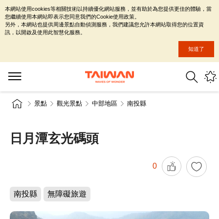
本網站使用cookies等相關技術以持續優化網站服務，並有助於為您提供更佳的體驗，當
您繼續使用本網站即表示您同意我們的Cookie使用政策。
另外，本網站也提供周邊景點自動偵測服務，我們建議您允許本網站取得您的位置資
訊，以開啟及使用此智慧化服務。
知道了
景點
觀光景點
中部地區
南投縣
日月潭玄光碼頭
0
南投縣
無障礙旅遊