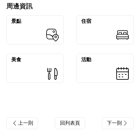
周邊資訊
景點
住宿
美食
活動
上一則
回列表頁
下一則