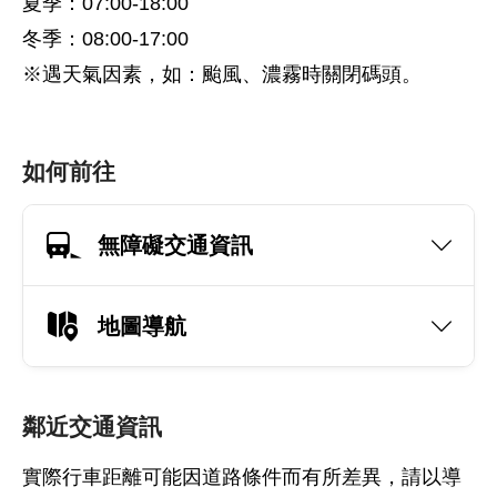
夏季：07:00-18:00
冬季：08:00-17:00
※遇天氣因素，如：颱風、濃霧時關閉碼頭。
如何前往
無障礙交通資訊
地圖導航
鄰近交通資訊
實際行車距離可能因道路條件而有所差異，請以導