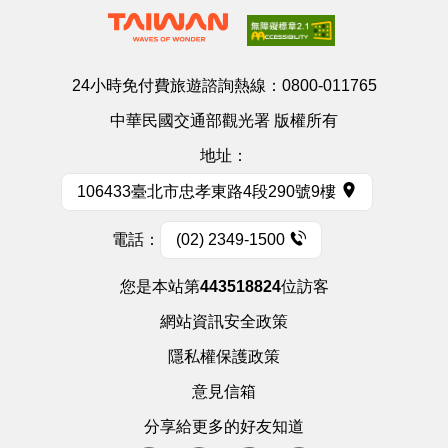
24小時免付費旅遊諮詢熱線：
0800-011765
中華民國交通部觀光署 版權所有
地址：
106433臺北市忠孝東路4段290號9樓
電話：
(02) 2349-1500
您是本站第
443518824
位訪客
網站資訊安全政策
隱私權保護政策
意見信箱
分享給更多的好友知道