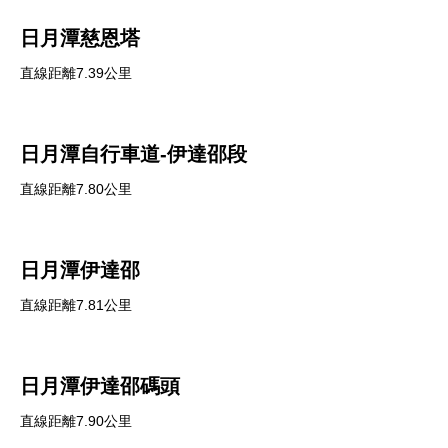
日月潭慈恩塔
直線距離7.39公里
日月潭自行車道-伊達邵段
直線距離7.80公里
日月潭伊達邵
直線距離7.81公里
日月潭伊達邵碼頭
直線距離7.90公里