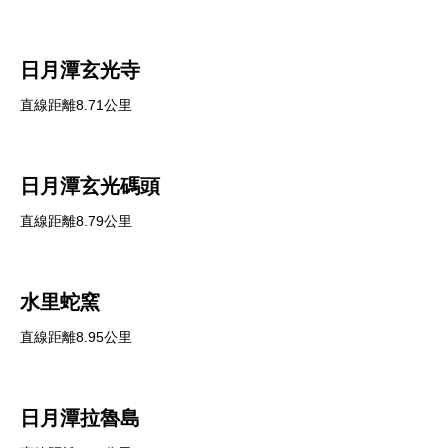
日月潭玄光寺
直線距離8.71公里
日月潭玄光碼頭
直線距離8.79公里
水里蛇窯
直線距離8.95公里
日月潭拉魯島