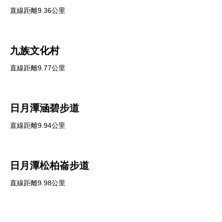
直線距離9.36公里
九族文化村
直線距離9.77公里
日月潭涵碧步道
直線距離9.94公里
日月潭松柏崙步道
直線距離9.98公里