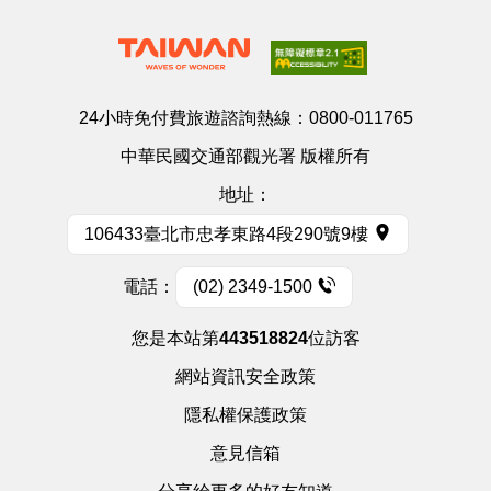
24小時免付費旅遊諮詢熱線：
0800-011765
中華民國交通部觀光署 版權所有
地址：
106433臺北市忠孝東路4段290號9樓
電話：
(02) 2349-1500
您是本站第
443518824
位訪客
網站資訊安全政策
隱私權保護政策
意見信箱