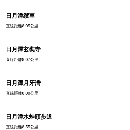
日月潭纜車
直線距離8.05公里
日月潭玄奘寺
直線距離8.07公里
日月潭月牙灣
直線距離8.08公里
日月潭水蛙頭步道
直線距離8.55公里