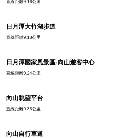
直線距離9.16公里
日月潭大竹湖步道
直線距離9.18公里
日月潭國家風景區-向山遊客中心
直線距離9.24公里
向山眺望平台
直線距離9.35公里
向山自行車道