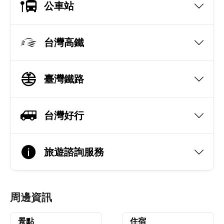
公車站
台灣高鐵
臺灣鐵路
台灣好行
旅遊諮詢服務
周邊資訊
景點
住宿