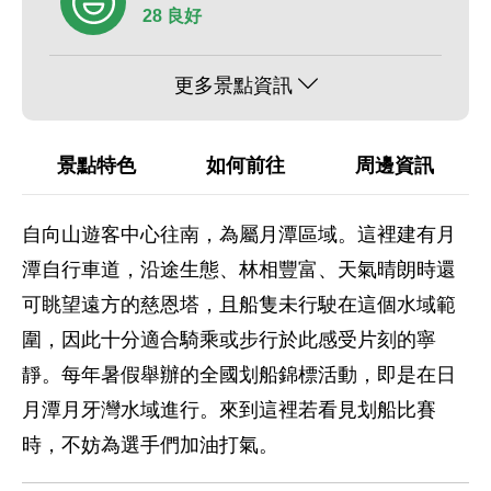
28 良好
更多景點資訊
景點特色
如何前往
周邊資訊
自向山遊客中心往南，為屬月潭區域。這裡建有月
潭自行車道，沿途生態、林相豐富、天氣晴朗時還
可眺望遠方的慈恩塔，且船隻未行駛在這個水域範
圍，因此十分適合騎乘或步行於此感受片刻的寧
靜。每年暑假舉辦的全國划船錦標活動，即是在日
月潭月牙灣水域進行。來到這裡若看見划船比賽
時，不妨為選手們加油打氣。