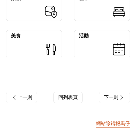
美食
活動
上一則
回列表頁
下一則
網站除錯報馬仔