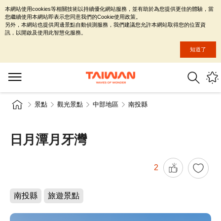
本網站使用cookies等相關技術以持續優化網站服務，並有助於為您提供更佳的體驗，當
您繼續使用本網站即表示您同意我們的Cookie使用政策。
另外，本網站也提供周邊景點自動偵測服務，我們建議您允許本網站取得您的位置資
訊，以開啟及使用此智慧化服務。
知道了
景點
觀光景點
中部地區
南投縣
日月潭月牙灣
2
南投縣
旅遊景點