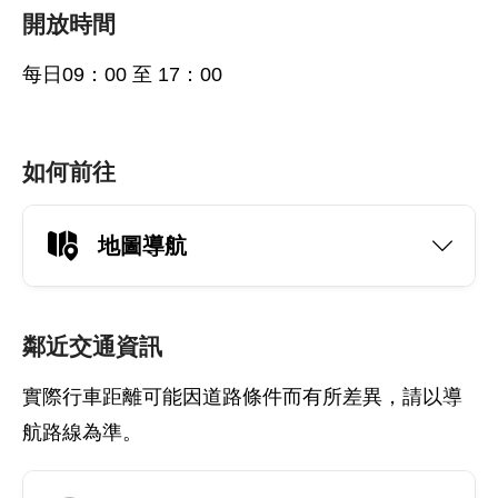
開放時間
每日09：00 至 17：00
如何前往
地圖導航
鄰近交通資訊
實際行車距離可能因道路條件而有所差異，請以導
航路線為準。